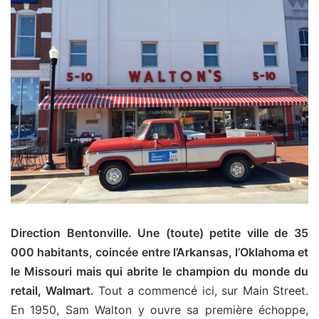
Direction Bentonville. Une (toute) petite ville de 35
000 habitants, coincée entre l’Arkansas, l’Oklahoma et
le Missouri mais qui abrite le champion du monde du
retail, Walmart.
Tout a commencé ici, sur Main Street.
En 1950, Sam Walton y ouvre sa première échoppe,