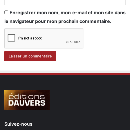
Enregistrer mon nom, mon e-mail et mon site dans
le navigateur pour mon prochain commentaire.
Suivez-nous