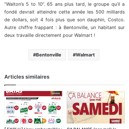
“Walton’s 5 to 10”. 65 ans plus tard, le groupe qu’il a
fondé devrait atteindre cette année les 500 milliards
de dollars, soit 4 fois plus que son dauphin, Costco.
Autre chiffre frappant : à Bentonville, un habitant sur
deux travaille directement pour Walmart !
Bentonville
Walmart
Articles similaires