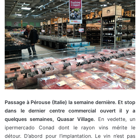
Passage à Pérouse (Italie) la semaine dernière. Et stop
dans le dernier centre commercial ouvert il y a
quelques semaines, Quasar Village.
En vedette, un
ipermercado Conad dont le rayon vins mérite le
détour. D’abord pour l’implantation. Le vin n’est pas