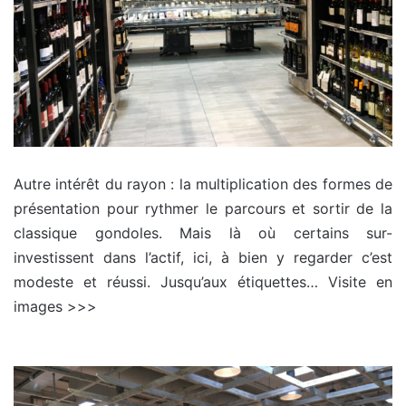
Autre intérêt du rayon : la multiplication des formes de
présentation pour rythmer le parcours et sortir de la
classique gondoles. Mais là où certains sur-
investissent dans l’actif, ici, à bien y regarder c’est
modeste et réussi. Jusqu’aux étiquettes… Visite en
images >>>