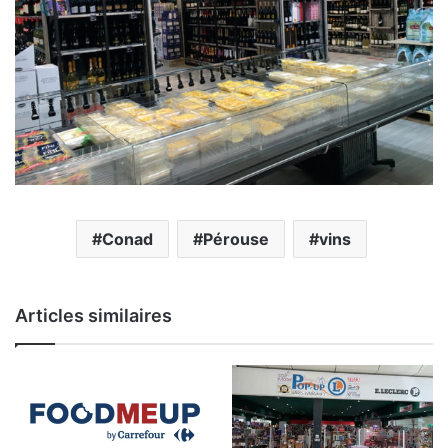
Conad
Pérouse
vins
Articles similaires