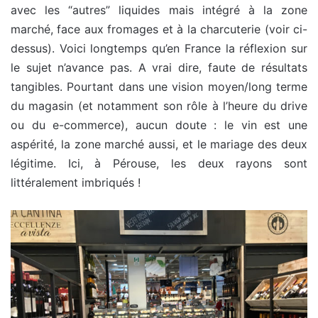
avec les “autres” liquides mais intégré à la zone
marché, face aux fromages et à la charcuterie (voir ci-
dessus). Voici longtemps qu’en France la réflexion sur
le sujet n’avance pas. A vrai dire, faute de résultats
tangibles. Pourtant dans une vision moyen/long terme
du magasin (et notamment son rôle à l’heure du drive
ou du e-commerce), aucun doute : le vin est une
aspérité, la zone marché aussi, et le mariage des deux
légitime. Ici, à Pérouse, les deux rayons sont
littéralement imbriqués !