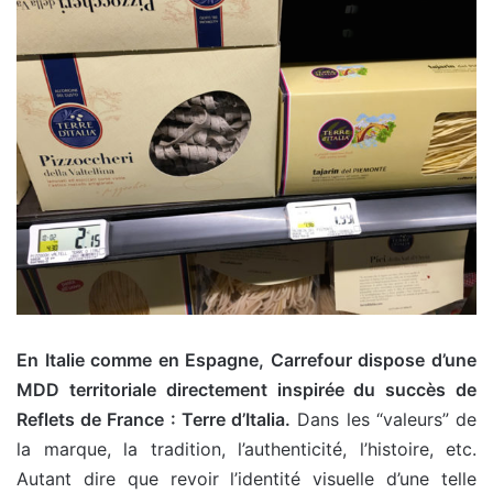
En Italie comme en Espagne, Carrefour dispose d’une
MDD territoriale directement inspirée du succès de
Reflets de France : Terre d’Italia.
Dans les “valeurs” de
la marque, la tradition, l’authenticité, l’histoire, etc.
Autant dire que revoir l’identité visuelle d’une telle