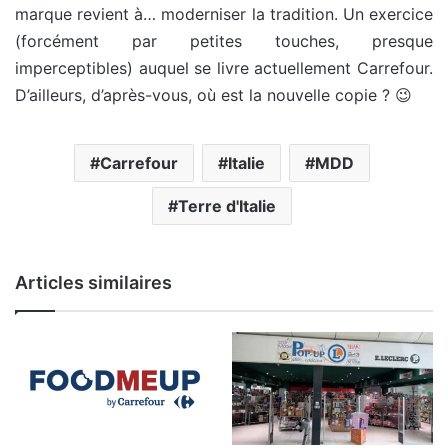
marque revient à… moderniser la tradition. Un exercice
(forcément par petites touches, presque
imperceptibles) auquel se livre actuellement Carrefour.
D’ailleurs, d’après-vous, où est la nouvelle copie ? 😉
Carrefour
Italie
MDD
Terre d'Italie
Articles similaires