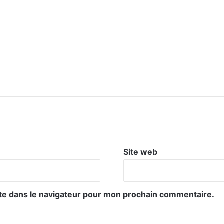
Site web
te dans le navigateur pour mon prochain commentaire.