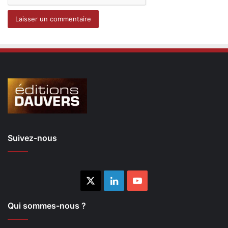
Suivez-nous
X
Linkedin
YouTube
Qui sommes-nous ?