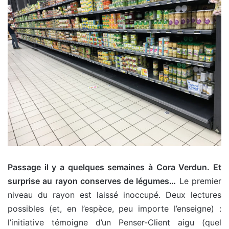
Passage il y a quelques semaines à Cora Verdun. Et
surprise au rayon conserves de légumes…
Le premier
niveau du rayon est laissé inoccupé. Deux lectures
possibles (et, en l’espèce, peu importe l’enseigne) :
l’initiative témoigne d’un Penser-Client aigu (quel