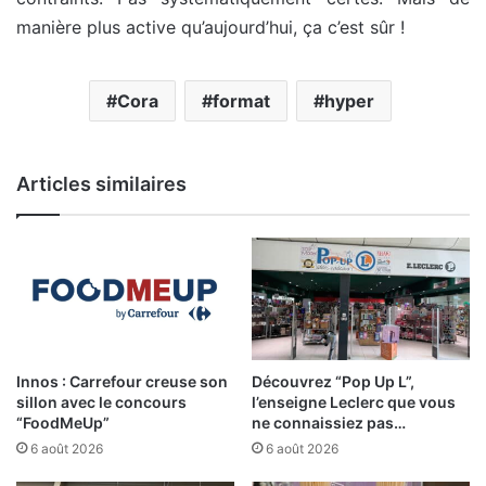
manière plus active qu’aujourd’hui, ça c’est sûr !
Cora
format
hyper
Articles similaires
Innos : Carrefour creuse son
Découvrez “Pop Up L”,
sillon avec le concours
l’enseigne Leclerc que vous
“FoodMeUp”
ne connaissiez pas…
6 août 2026
6 août 2026