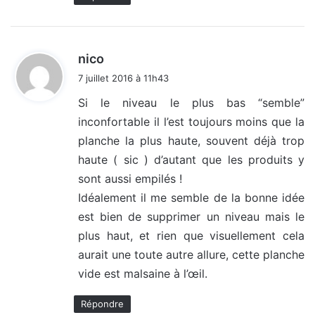
d
nico
i
7 juillet 2016 à 11h43
t
Si le niveau le plus bas “semble”
inconfortable il l’est toujours moins que la
:
planche la plus haute, souvent déjà trop
haute ( sic ) d’autant que les produits y
sont aussi empilés !
Idéalement il me semble de la bonne idée
est bien de supprimer un niveau mais le
plus haut, et rien que visuellement cela
aurait une toute autre allure, cette planche
vide est malsaine à l’œil.
Répondre