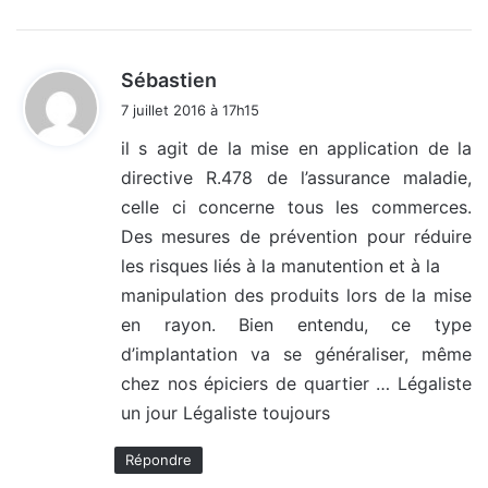
d
Sébastien
i
7 juillet 2016 à 17h15
t
il s agit de la mise en application de la
directive R.478 de l’assurance maladie,
:
celle ci concerne tous les commerces.
Des mesures de prévention pour réduire
les risques liés à la manutention et à la
manipulation des produits lors de la mise
en rayon. Bien entendu, ce type
d’implantation va se généraliser, même
chez nos épiciers de quartier … Légaliste
un jour Légaliste toujours
Répondre