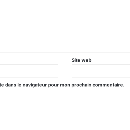
Site web
te dans le navigateur pour mon prochain commentaire.