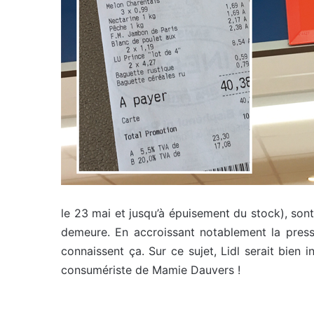
le 23 mai et jusqu’à épuisement du stock), sont 
demeure. En accroissant notablement la pressi
connaissent ça. Sur ce sujet, Lidl serait bie
consumériste de Mamie Dauvers !