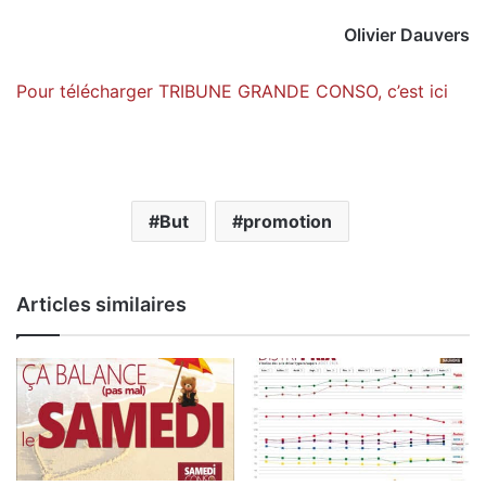
Olivier Dauvers
Pour télécharger TRIBUNE GRANDE CONSO, c’est ici
But
promotion
Articles similaires