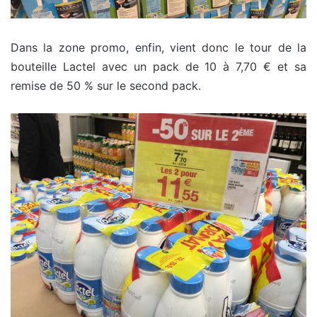
Dans la zone promo, enfin, vient donc le tour de la
bouteille Lactel avec un pack de 10 à 7,70 € et sa
remise de 50 % sur le second pack.