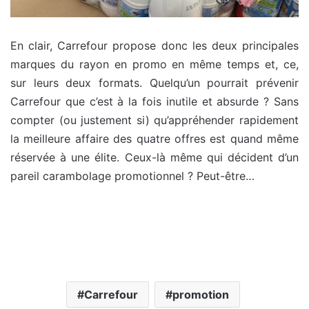
En clair, Carrefour propose donc les deux principales
marques du rayon en promo en même temps et, ce,
sur leurs deux formats. Quelqu’un pourrait prévenir
Carrefour que c’est à la fois inutile et absurde ? Sans
compter (ou justement si) qu’appréhender rapidement
la meilleure affaire des quatre offres est quand même
réservée à une élite. Ceux-là même qui décident d’un
pareil carambolage promotionnel ? Peut-être…
Carrefour
promotion