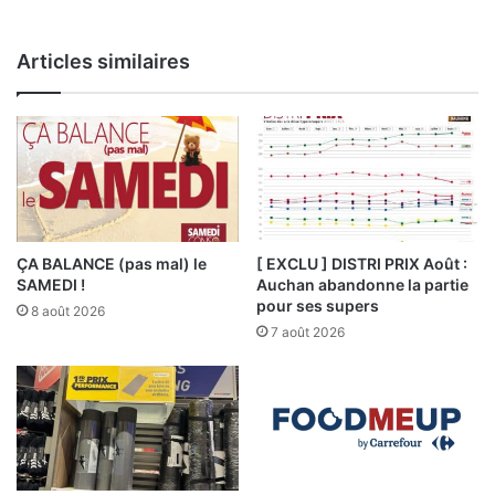
Articles similaires
ÇA BALANCE (pas mal) le
[ EXCLU ] DISTRI PRIX Août :
SAMEDI !
Auchan abandonne la partie
pour ses supers
8 août 2026
7 août 2026