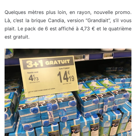
Quelques mètres plus loin, en rayon, nouvelle promo.
Là, c’est la brique Candia, version “Grandlait”, s’il vous
plait. Le pack de 6 est affiché à 4,73 € et le quatrième
est gratuit.