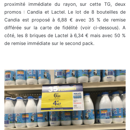
proximité immédiate du rayon, sur cette TG, deux
promos : Candia et Lactel. Le lot de 8 bouteilles de
Candia est proposé à 6,88 € avec 35 % de remise
différée sur la carte de fidélité (voir ci-dessous). A
côté, les 8 briques de Lactel à 6,34 € mais avec 50 %
de remise immédiate sur le second pack.