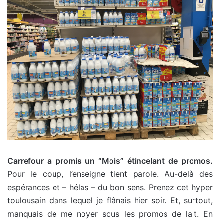
Carrefour a promis un “Mois” étincelant de promos.
Pour le coup, l’enseigne tient parole. Au-delà des
espérances et – hélas – du bon sens. Prenez cet hyper
toulousain dans lequel je flânais hier soir. Et, surtout,
manquais de me noyer sous les promos de lait. En