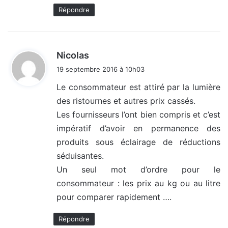
Répondre
d
Nicolas
i
19 septembre 2016 à 10h03
t
Le consommateur est attiré par la lumière
des ristournes et autres prix cassés.
:
Les fournisseurs l’ont bien compris et c’est
impératif d’avoir en permanence des
produits sous éclairage de réductions
séduisantes.
Un seul mot d’ordre pour le
consommateur : les prix au kg ou au litre
pour comparer rapidement ….
Répondre