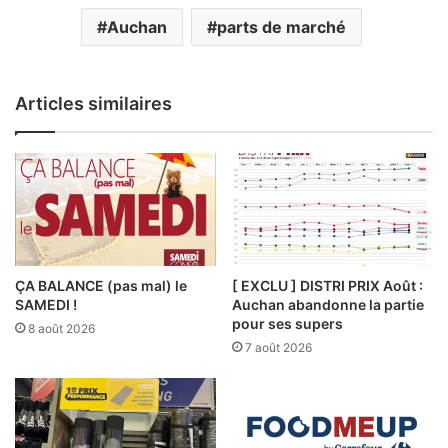
Auchan
parts de marché
Articles similaires
ÇA BALANCE (pas mal) le
[ EXCLU ] DISTRI PRIX Août :
SAMEDI !
Auchan abandonne la partie
pour ses supers
8 août 2026
7 août 2026