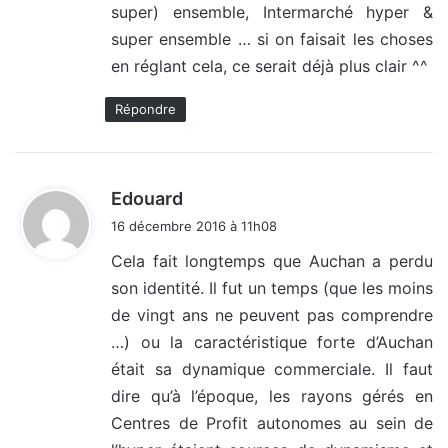
super) ensemble, Intermarché hyper &
super ensemble … si on faisait les choses
en réglant cela, ce serait déjà plus clair ^^
Répondre
d
Edouard
i
16 décembre 2016 à 11h08
t
Cela fait longtemps que Auchan a perdu
son identité. Il fut un temps (que les moins
:
de vingt ans ne peuvent pas comprendre
…) ou la caractéristique forte d’Auchan
était sa dynamique commerciale. Il faut
dire qu’à l’époque, les rayons gérés en
Centres de Profit autonomes au sein de