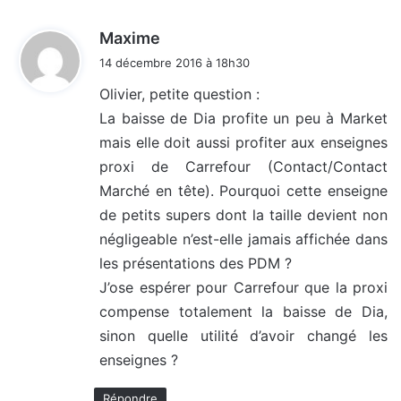
d
Maxime
i
14 décembre 2016 à 18h30
t
Olivier, petite question :
La baisse de Dia profite un peu à Market
:
mais elle doit aussi profiter aux enseignes
proxi de Carrefour (Contact/Contact
Marché en tête). Pourquoi cette enseigne
de petits supers dont la taille devient non
négligeable n’est-elle jamais affichée dans
les présentations des PDM ?
J’ose espérer pour Carrefour que la proxi
compense totalement la baisse de Dia,
sinon quelle utilité d’avoir changé les
enseignes ?
Répondre