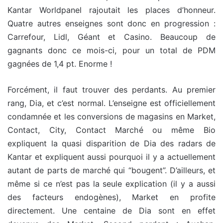
Kantar Worldpanel rajoutait les places d’honneur.
Quatre autres enseignes sont donc en progression :
Carrefour, Lidl, Géant et Casino. Beaucoup de
gagnants donc ce mois-ci, pour un total de PDM
gagnées de 1,4 pt. Enorme !
Forcément, il faut trouver des perdants. Au premier
rang, Dia, et c’est normal. L’enseigne est officiellement
condamnée et les conversions de magasins en Market,
Contact, City, Contact Marché ou même Bio
expliquent la quasi disparition de Dia des radars de
Kantar et expliquent aussi pourquoi il y a actuellement
autant de parts de marché qui “bougent”. D’ailleurs, et
même si ce n’est pas la seule explication (il y a aussi
des facteurs endogènes), Market en profite
directement. Une centaine de Dia sont en effet