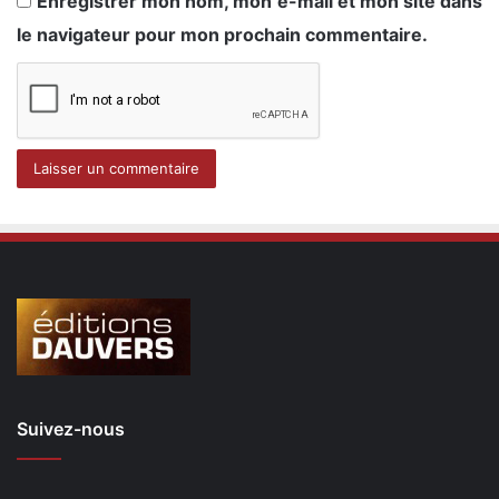
Enregistrer mon nom, mon e-mail et mon site dans
le navigateur pour mon prochain commentaire.
Suivez-nous