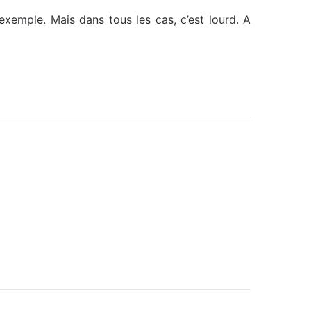
exemple. Mais dans tous les cas, c’est lourd. A