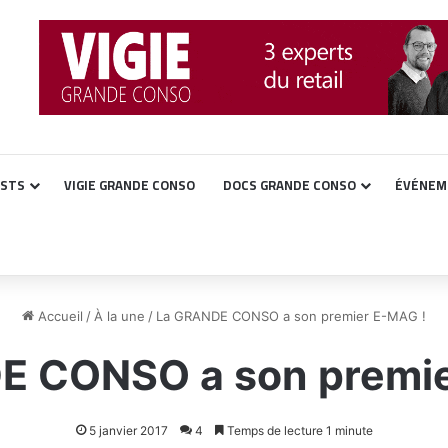
ASTS
VIGIE GRANDE CONSO
DOCS GRANDE CONSO
ÉVÉNEM
Accueil
/
À la une
/
La GRANDE CONSO a son premier E-MAG !
E CONSO a son premie
5 janvier 2017
4
Temps de lecture 1 minute