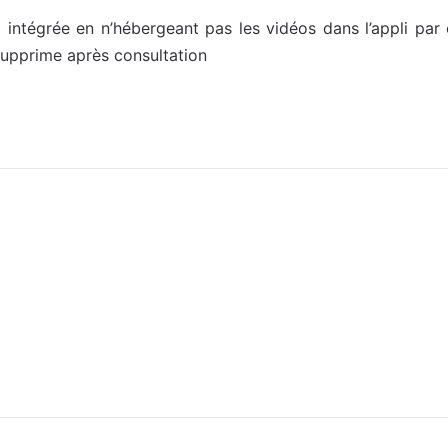
intégrée en n’hébergeant pas les vidéos dans l’appli par 
supprime après consultation