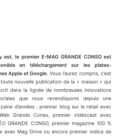
y est, le premier E-MAG GRANDE CONSO est
ponible en téléchargement sur les plates-
mes Apple et Google.
Vous l’aurez compris, c’est
toute nouvelle publication de la « maison » qui
nscrit dans la lignée de nombreuses innovations
toriales que nous revendiquons depuis une
zaine d’années : premier blog sur le retail avec
Web Grande Conso, premier vidéocast avec
ÉO GRANDE CONSO, premier magazine 100 %
ve avec Mag Drive ou encore premier indice de