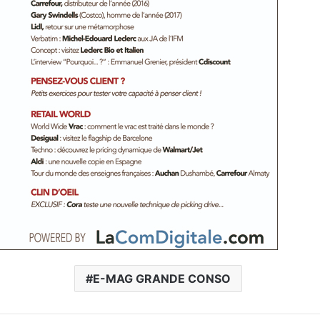
E-MAG GRANDE CONSO