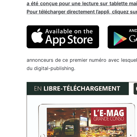
a été conçue pour une lecture sur tablette ma
Pour télécharger directement l’appli, cliquez su
annonceurs de ce premier numéro avec lesquels
du digital-publishing.