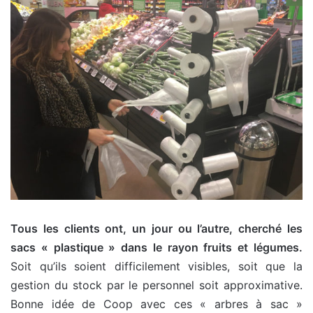
Tous les clients ont, un jour ou l’autre, cherché les
sacs « plastique » dans le rayon fruits et légumes.
Soit qu’ils soient difficilement visibles, soit que la
gestion du stock par le personnel soit approximative.
Bonne idée de Coop avec ces « arbres à sac »