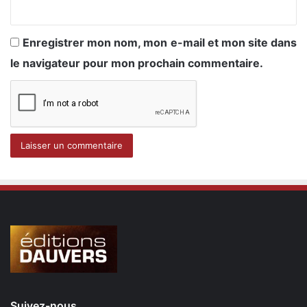
Enregistrer mon nom, mon e-mail et mon site dans
le navigateur pour mon prochain commentaire.
Suivez-nous