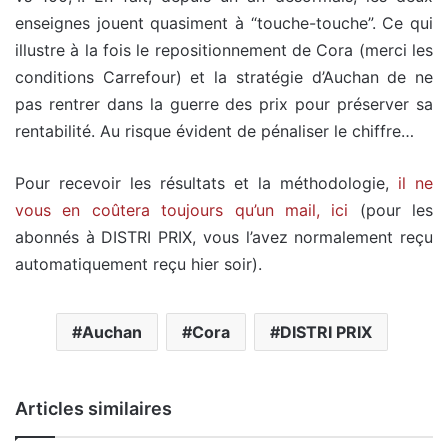
enseignes jouent quasiment à “touche-touche”. Ce qui
illustre à la fois le repositionnement de Cora (merci les
conditions Carrefour) et la stratégie d’Auchan de ne
pas rentrer dans la guerre des prix pour préserver sa
rentabilité. Au risque évident de pénaliser le chiffre…
Pour recevoir les résultats et la méthodologie,
il ne
vous en coûtera toujours qu’un mail, ici
(pour les
abonnés à DISTRI PRIX, vous l’avez normalement reçu
automatiquement reçu hier soir).
Auchan
Cora
DISTRI PRIX
Articles similaires