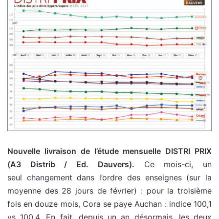
Nouvelle livraison de l’étude mensuelle DISTRI PRIX
(A3 Distrib / Ed. Dauvers).
Ce mois-ci, un
seul changement dans l’ordre des enseignes (sur la
moyenne des 28 jours de février) : pour la troisième
fois en douze mois, Cora se paye Auchan : indice 100,1
vs 100,4. En fait, depuis un an désormais, les deux