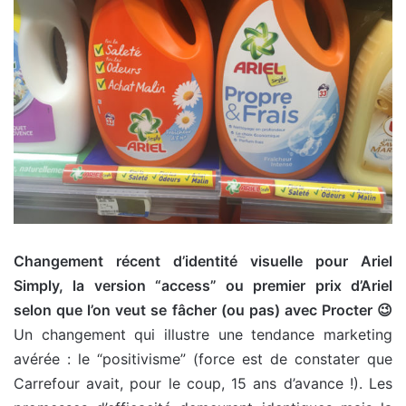
Changement récent d’identité visuelle pour Ariel
Simply, la version “access” ou premier prix d’Ariel
selon que l’on veut se fâcher (ou pas) avec Procter 😉
Un changement qui illustre une tendance marketing
avérée : le “positivisme” (force est de constater que
Carrefour avait, pour le coup, 15 ans d’avance !). Les