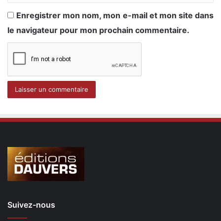
Enregistrer mon nom, mon e-mail et mon site dans
le navigateur pour mon prochain commentaire.
Suivez-nous