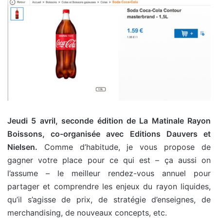
Jeudi 5 avril, seconde édition de La Matinale Rayon
Boissons, co-organisée avec Editions Dauvers et
Nielsen.
Comme d’habitude, je vous propose de
gagner votre place pour ce qui est – ça aussi on
l’assume – le meilleur rendez-vous annuel pour
partager et comprendre les enjeux du rayon liquides,
qu’il s’agisse de prix, de stratégie d’enseignes, de
merchandising, de nouveaux concepts, etc.