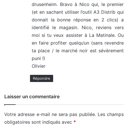
drusenheim. Bravo à Nico qui, le premier
(et en sachant utiliser l’outil A3 Distrib qui
donnait la bonne réponse en 2 clics) a
identifié le magasin. Nico, reviens vers
moi si tu veux assister à La Matinale. Ou
en faire profiter quelqu’un (sans revendre
ta place / le marché noir est sévèrement
puni !)
Olivier
Répondre
Laisser un commentaire
Votre adresse e-mail ne sera pas publiée.
Les champs
obligatoires sont indiqués avec
*