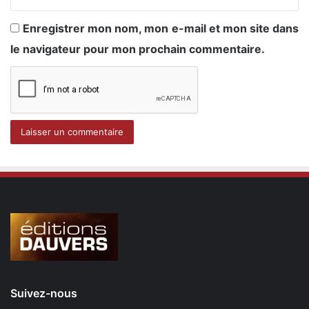
Enregistrer mon nom, mon e-mail et mon site dans
le navigateur pour mon prochain commentaire.
Suivez-nous