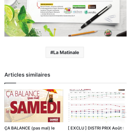
La Matinale
Articles similaires
ÇA BALANCE (pas mal) le
[ EXCLU ] DISTRI PRIX Août :