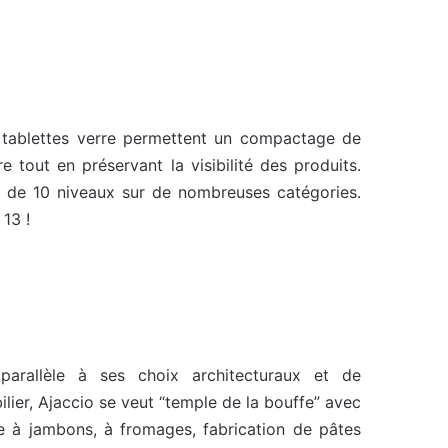
 tablettes verre permettent un compactage de
fre tout en préservant la visibilité des produits.
s de 10 niveaux sur de nombreuses catégories.
 13 !
parallèle à ses choix architecturaux et de
lier, Ajaccio se veut “temple de la bouffe” avec
e à jambons, à fromages, fabrication de pâtes