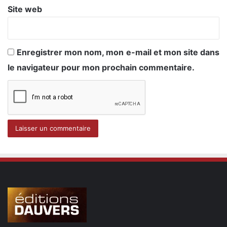
Site web
Enregistrer mon nom, mon e-mail et mon site dans
le navigateur pour mon prochain commentaire.