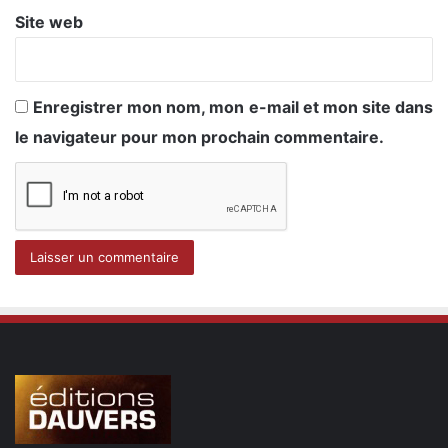
Site web
Enregistrer mon nom, mon e-mail et mon site dans
le navigateur pour mon prochain commentaire.