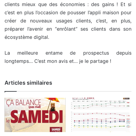
clients mieux que des économies : des gains ! Et si
c’est en plus l’occasion de pousser l’appli maison pour
créer de nouveaux usages clients, c’est, en plus,
préparer l’avenir en “enrôlant” ses clients dans son
écosystème digital.
La meilleure entame de prospectus depuis
longtemps… C’est mon avis et… je le partage !
Articles similaires