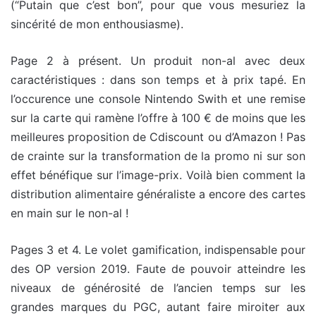
(“Putain que c’est bon”, pour que vous mesuriez la
sincérité de mon enthousiasme).
Page 2 à présent. Un produit non-al avec deux
caractéristiques : dans son temps et à prix tapé. En
l’occurence une console Nintendo Swith et une remise
sur la carte qui ramène l’offre à 100 € de moins que les
meilleures proposition de Cdiscount ou d’Amazon ! Pas
de crainte sur la transformation de la promo ni sur son
effet bénéfique sur l’image-prix. Voilà bien comment la
distribution alimentaire généraliste a encore des cartes
en main sur le non-al !
Pages 3 et 4. Le volet gamification, indispensable pour
des OP version 2019. Faute de pouvoir atteindre les
niveaux de générosité de l’ancien temps sur les
grandes marques du PGC, autant faire miroiter aux