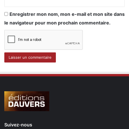
Enregistrer mon nom, mon e-mail et mon site dans
le navigateur pour mon prochain commentaire.
Suivez-nous