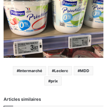
Intermarché
Leclerc
MDD
prix
Articles similaires