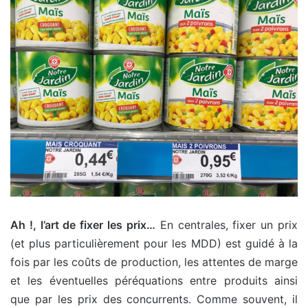
Ah !, l’art de fixer les prix…
En centrales, fixer un prix
(et plus particulièrement pour les MDD) est guidé à la
fois par les coûts de production, les attentes de marge
et les éventuelles péréquations entre produits ainsi
que par les prix des concurrents. Comme souvent, il