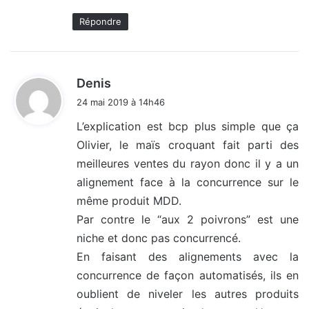
Répondre
d
Denis
i
24 mai 2019 à 14h46
t
L’explication est bcp plus simple que ça
Olivier, le maïs croquant fait parti des
:
meilleures ventes du rayon donc il y a un
alignement face à la concurrence sur le
même produit MDD.
Par contre le “aux 2 poivrons” est une
niche et donc pas concurrencé.
En faisant des alignements avec la
concurrence de façon automatisés, ils en
oublient de niveler les autres produits