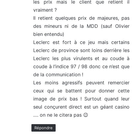
les prix mais le client que retient il
vraiment ?
Il retient quelques prix de majeures, pas
des mineurs ni de la MDD (sauf Olivier
bien entendu)
Leclerc est fort à ce jeu mais certains
Leclerc de province sont loins derrière les
Leclerc les plus virulents et au coude à
coude à l’indice 97 / 98 donc ce n’est que
de la communication !
Les moins agressifs peuvent remercier
ceux qui se battent pour donner cette
image de prix bas ! Surtout quand leur
seul conçurent direct est un géant casino
…. on ne le citera pas 😉
Répondre