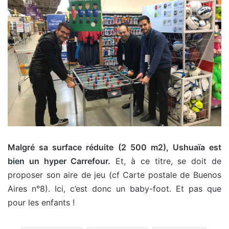
Malgré sa surface réduite (2 500 m2), Ushuaïa est
bien un hyper Carrefour.
Et, à ce titre, se doit de
proposer son aire de jeu (cf Carte postale de Buenos
Aires n°8). Ici, c’est donc un baby-foot. Et pas que
pour les enfants !