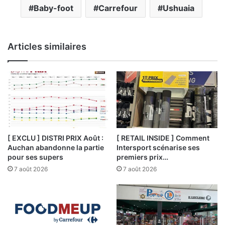
Baby-foot
Carrefour
Ushuaia
Articles similaires
[ EXCLU ] DISTRI PRIX Août :
[ RETAIL INSIDE ] Comment
Auchan abandonne la partie
Intersport scénarise ses
pour ses supers
premiers prix…
7 août 2026
7 août 2026