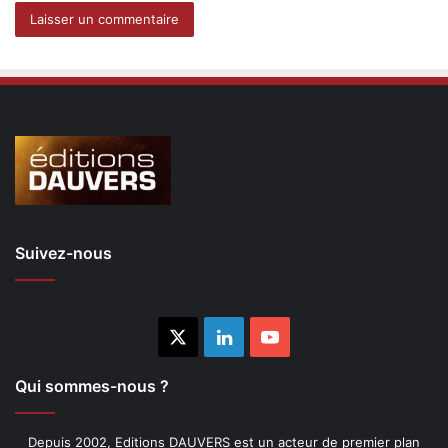
Suivez-nous
X
Linkedin
YouTube
Qui sommes-nous ?
Depuis 2002, Editions DAUVERS est un acteur de premier plan