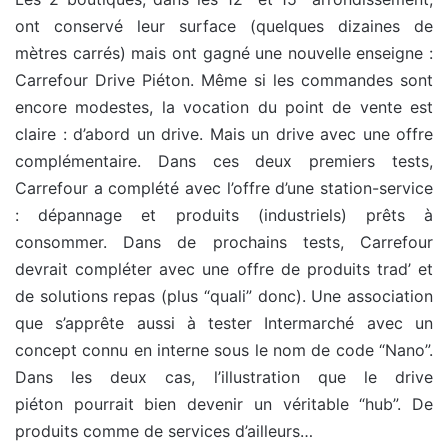
ont conservé leur surface (quelques dizaines de
mètres carrés) mais ont gagné une nouvelle enseigne :
Carrefour Drive Piéton. Même si les commandes sont
encore modestes, la vocation du point de vente est
claire : d’abord un drive. Mais un drive avec une offre
complémentaire. Dans ces deux premiers tests,
Carrefour a complété avec l’offre d’une station-service
: dépannage et produits (industriels) prêts à
consommer. Dans de prochains tests, Carrefour
devrait compléter avec une offre de produits trad’ et
de solutions repas (plus “quali” donc). Une association
que s’apprête aussi à tester Intermarché avec un
concept connu en interne sous le nom de code “Nano”.
Dans les deux cas, l’illustration que le drive
piéton pourrait bien devenir un véritable “hub”. De
produits comme de services d’ailleurs…