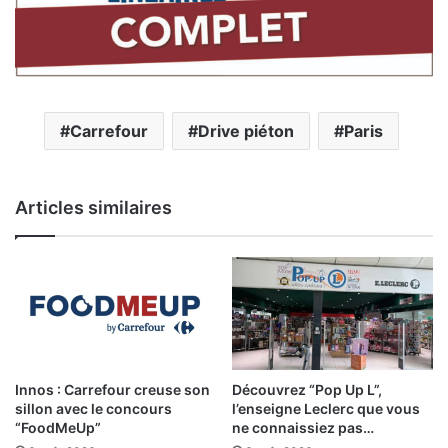
Carrefour
Drive piéton
Paris
Articles similaires
Innos : Carrefour creuse son
Découvrez “Pop Up L”,
sillon avec le concours
l’enseigne Leclerc que vous
“FoodMeUp”
ne connaissiez pas…