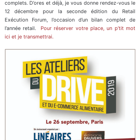
complets. D’ores et déjà, je vous donne rendez-vous le
12 décembre pour la seconde édition du Retail
Exécution Forum, l’occasion d’un bilan complet de
l’année retail.
Pour réserver votre place, un p’tit mot
ici et je transmettrai.