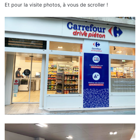
Et pour la visite photos, à vous de scroller !