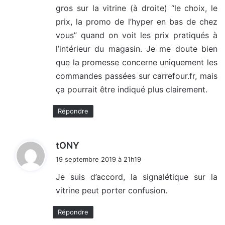
gros sur la vitrine (à droite) “le choix, le
:
prix, la promo de l’hyper en bas de chez
vous” quand on voit les prix pratiqués à
l’intérieur du magasin. Je me doute bien
que la promesse concerne uniquement les
commandes passées sur carrefour.fr, mais
ça pourrait être indiqué plus clairement.
Répondre
d
tONY
i
19 septembre 2019 à 21h19
t
Je suis d’accord, la signalétique sur la
vitrine peut porter confusion.
:
Répondre