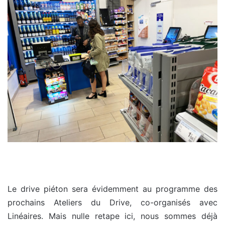
Le drive piéton sera évidemment au programme des
prochains Ateliers du Drive, co-organisés avec
Linéaires. Mais nulle retape ici, nous sommes déjà