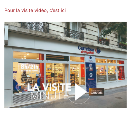
Pour la visite vidéo, c’est ici