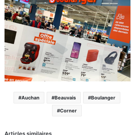
Auchan
Beauvais
Boulanger
Corner
Articles similaires