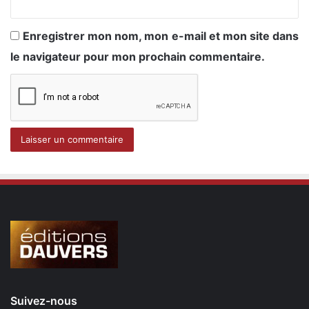
Enregistrer mon nom, mon e-mail et mon site dans
le navigateur pour mon prochain commentaire.
Suivez-nous