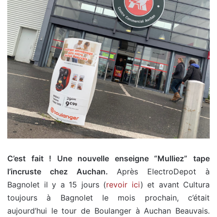
C’est fait ! Une nouvelle enseigne “Mulliez” tape
l’incruste chez Auchan.
Après ElectroDepot à
Bagnolet il y a 15 jours (
revoir ici
) et avant Cultura
toujours à Bagnolet le mois prochain, c’était
aujourd’hui le tour de Boulanger à Auchan Beauvais.