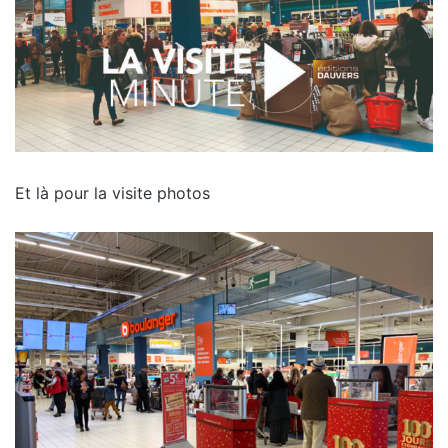
Et là pour la visite photos