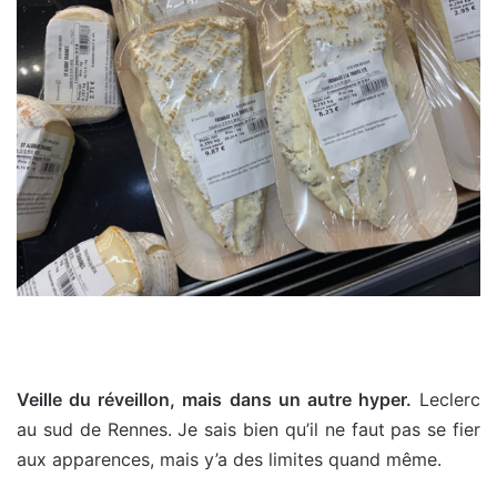
Veille du réveillon, mais dans un autre hyper.
Leclerc
au sud de Rennes. Je sais bien qu’il ne faut pas se fier
aux apparences, mais y’a des limites quand même.