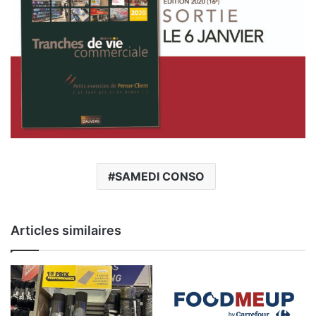
SAMEDI CONSO
Articles similaires