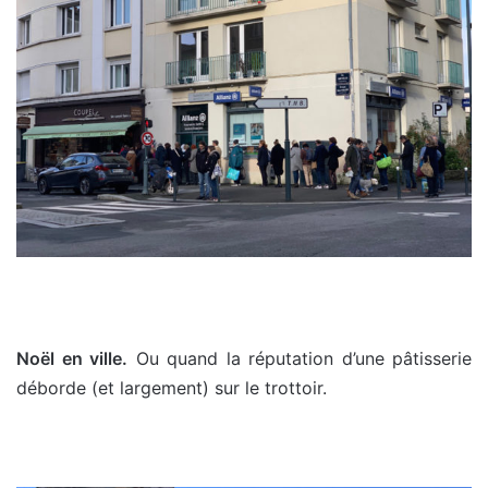
Noël en ville.
Ou quand la réputation d’une pâtisserie
déborde (et largement) sur le trottoir.