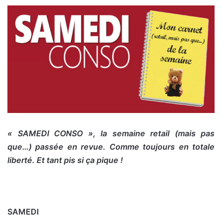
« SAMEDI CONSO », la semaine retail (mais pas
que…) passée en revue. Comme toujours en totale
liberté. Et tant pis si ça pique !
SAMEDI