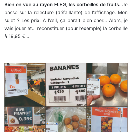
Bien en vue au rayon FLEG, les corbeilles de fruits.
Je
passe sur la relecture (défaillante) de l’affichage. Mon
sujet ? Les prix. A l’œil, ça paraît bien cher… Alors, je
vais jouer et… reconstituer (pour l’exemple) la corbeille
à 19,95 €…