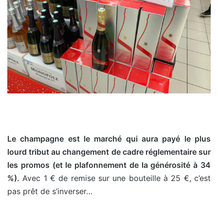
Le champagne est le marché qui aura payé le plus
lourd tribut au changement de cadre réglementaire sur
les promos (et le plafonnement de la générosité à 34
%).
Avec 1 € de remise sur une bouteille à 25 €, c’est
pas prêt de s’inverser…