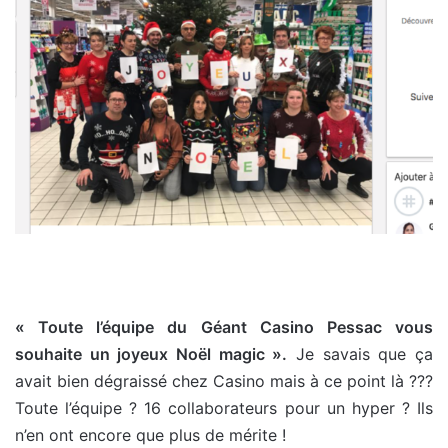
« Toute l’équipe du Géant Casino Pessac vous
souhaite un joyeux Noël magic ».
Je savais que ça
avait bien dégraissé chez Casino mais à ce point là ???
Toute l’équipe ? 16 collaborateurs pour un hyper ? Ils
n’en ont encore que plus de mérite !