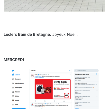
Leclerc Bain de Bretagne.
Joyeux Noël !
MERCREDI