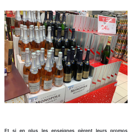
Et si en plus les enseignes gèrent leurs promos