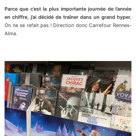
Parce que c’est la plus importante journée de l’année
en chiffre, j’ai décidé de traîner dans un grand hyper.
On ne se refait pas ! Direction donc Carrefour Rennes-
Alma.