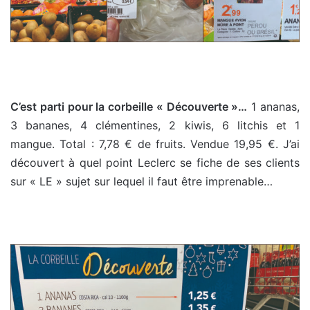
C’est parti pour la corbeille « Découverte »…
1 ananas,
3 bananes, 4 clémentines, 2 kiwis, 6 litchis et 1
mangue. Total : 7,78 € de fruits. Vendue 19,95 €. J’ai
découvert à quel point Leclerc se fiche de ses clients
sur « LE » sujet sur lequel il faut être imprenable…