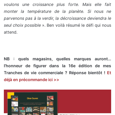
voulons une croissance plus forte. Mais elle fait
monter la température de la planète. Si nous ne
parvenons pas à la verdir, la décroissance deviendra le
seul choix possible
». Ben voilà résumé le défi qui nous
attend.
NB : quels magasins, quelles marques auront…
l’honneur de figurer dans la 16e édition de mes
Tranches de vie commerciale ? Réponse bientôt !
Et
déjà en précommande ici >>