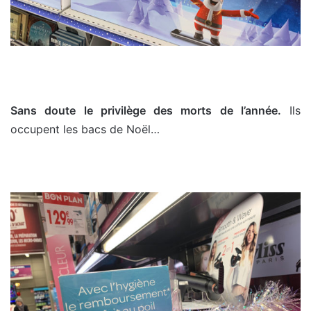
Sans doute le privilège des morts de l’année.
Ils
occupent les bacs de Noël…