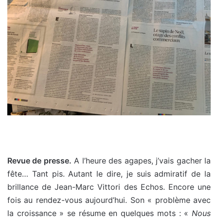
Revue de presse.
A l’heure des agapes, j’vais gacher la
fête… Tant pis. Autant le dire, je suis admiratif de la
brillance de Jean-Marc Vittori des Echos. Encore une
fois au rendez-vous aujourd’hui. Son « problème avec
la croissance » se résume en quelques mots : «
Nous