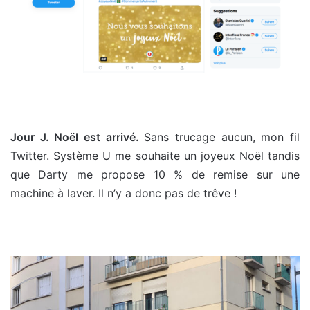
Jour J. Noël est arrivé.
Sans trucage aucun, mon fil
Twitter. Système U me souhaite un joyeux Noël tandis
que Darty me propose 10 % de remise sur une
machine à laver. Il n’y a donc pas de trêve !