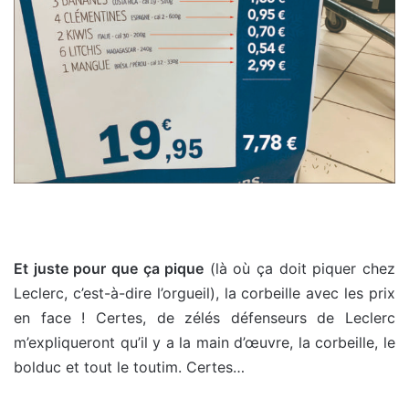
Et juste pour que ça pique
(là où ça doit piquer chez
Leclerc, c’est-à-dire l’orgueil), la corbeille avec les prix
en face ! Certes, de zélés défenseurs de Leclerc
m’expliqueront qu’il y a la main d’œuvre, la corbeille, le
bolduc et tout le toutim. Certes…