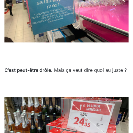
C’est peut-être drôle.
Mais ça veut dire quoi au juste ?