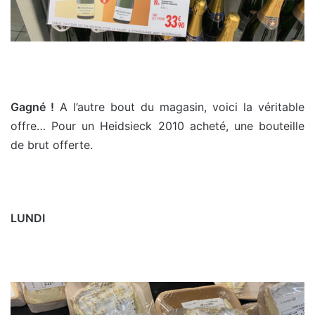
Gagné !
A l’autre bout du magasin, voici la véritable
offre… Pour un Heidsieck 2010 acheté, une bouteille
de brut offerte.
LUNDI