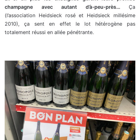
champagne avec autant d’à-peu-près…
Ça
(l’association Heidsieck rosé et Heidsieck millésime
2010), ça sent en effet le lot hétérogène pas
totalement réussi en allée pénétrante.