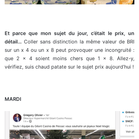
Et parce que mon sujet du jour, c’était le prix, un
détail…
Coller sans distinction la même valeur de BRI
sur un x 4 ou un x 8 peut provoquer une incongruité :
que 2 x 4 soient moins chers que 1 x 8. Allez-y,
vérifiez, suis chaud patate sur le sujet prix aujourd’hui !
MARDI