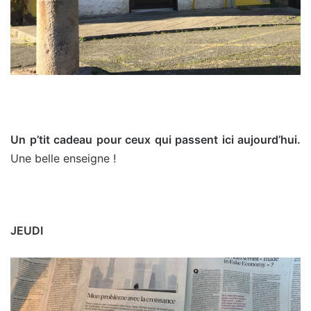
Un p’tit cadeau pour ceux qui passent ici aujourd’hui.
Une belle enseigne !
JEUDI