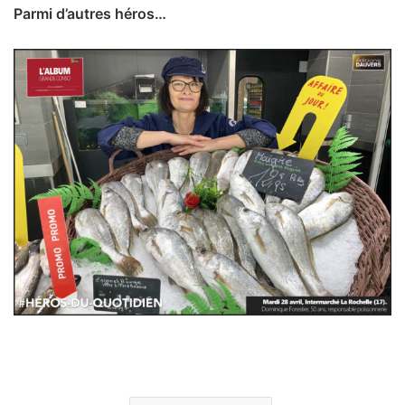
Parmi d’autres héros…