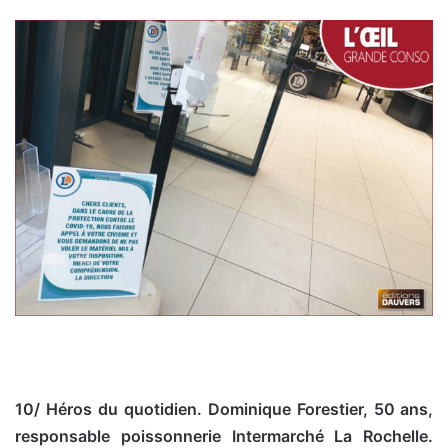
10/ Héros du quotidien. Dominique Forestier, 50 ans,
responsable poissonnerie Intermarché La Rochelle.