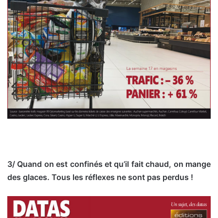
3/ Quand on est confinés et qu’il fait chaud, on mange
des glaces. Tous les réflexes ne sont pas perdus !