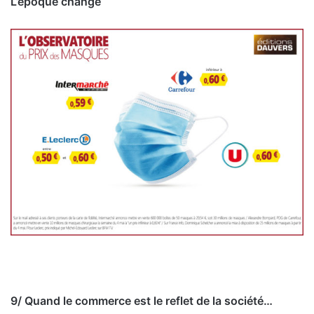
L’époque change
9/ Quand le commerce est le reflet de la société…