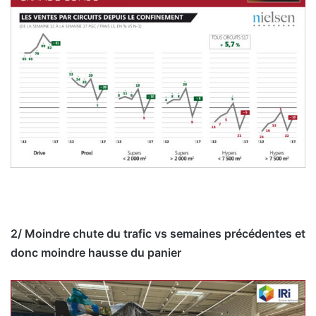
2/ Moindre chute du trafic vs semaines précédentes et
donc moindre hausse du panier