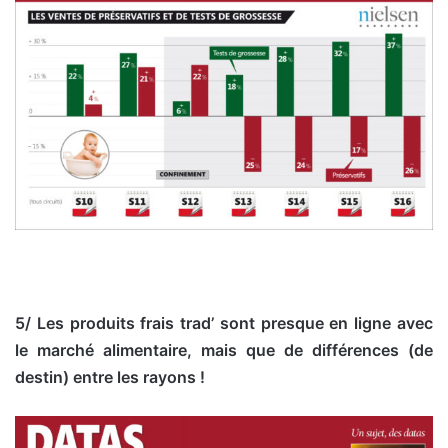
5/ Les produits frais trad’ sont presque en ligne avec
le marché alimentaire, mais que de différences (de
destin) entre les rayons !