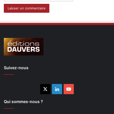
Suivez-nous
X
Linkedin
YouTube
Qui sommes-nous ?