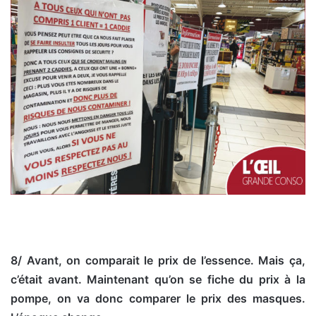
8/ Avant, on comparait le prix de l’essence. Mais ça,
c’était avant. Maintenant qu’on se fiche du prix à la
pompe, on va donc comparer le prix des masques.