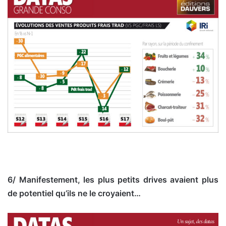
6/ Manifestement, les plus petits drives avaient plus
de potentiel qu’ils ne le croyaient…