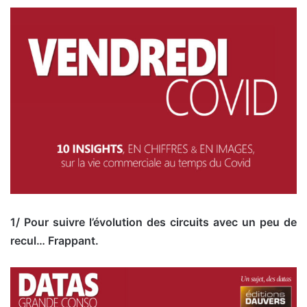
1/ Pour suivre l’évolution des circuits avec un peu de
recul… Frappant.