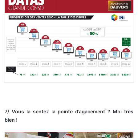
7/ Vous la sentez la pointe d’agacement ? Moi très
bien !