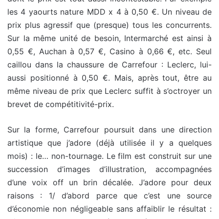
les 4 yaourts nature MDD x 4 à 0,50 €. Un niveau de
prix plus agressif que (presque) tous les concurrents.
Sur la même unité de besoin, Intermarché est ainsi à
0,55 €, Auchan à 0,57 €, Casino à 0,66 €, etc. Seul
caillou dans la chaussure de Carrefour : Leclerc, lui-
aussi positionné à 0,50 €. Mais, après tout, être au
même niveau de prix que Leclerc suffit à s’octroyer un
brevet de compétitivité-prix.
Sur la forme, Carrefour poursuit dans une direction
artistique que j’adore (déjà utilisée il y a quelques
mois) : le… non-tournage. Le film est construit sur une
succession d’images d’illustration, accompagnées
d’une voix off un brin décalée. J’adore pour deux
raisons : 1/ d’abord parce que c’est une source
d’économie non négligeable sans affaiblir le résultat :