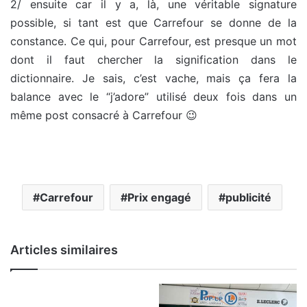
2/ ensuite car il y a, là, une véritable signature
possible, si tant est que Carrefour se donne de la
constance. Ce qui, pour Carrefour, est presque un mot
dont il faut chercher la signification dans le
dictionnaire. Je sais, c’est vache, mais ça fera la
balance avec le “j’adore” utilisé deux fois dans un
même post consacré à Carrefour 😉
Carrefour
Prix engagé
publicité
Articles similaires