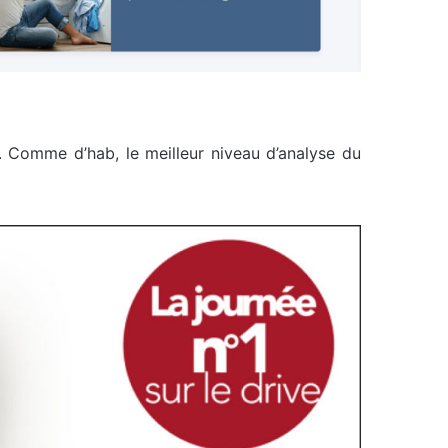
. Comme d’hab, le meilleur niveau d’analyse du