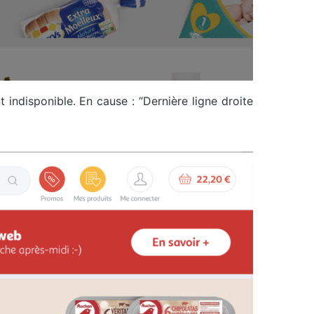
 indisponible. En cause : “Dernière ligne droite