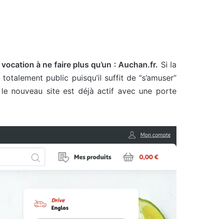
ocation à ne faire plus qu’un : Auchan.fr.
Si la
otalement public puisqu’il suffit de “s’amuser”
, le nouveau site est déjà actif avec une porte