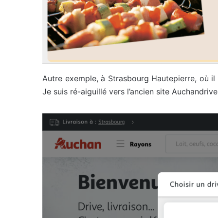
Autre exemple, à Strasbourg Hautepierre, où il 
Je suis ré-aiguillé vers l’ancien site Auchandrive.