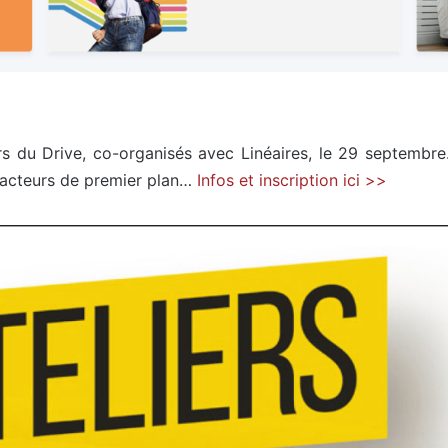
ers du Drive, co-organisés avec Linéaires, le 29 septembre
d’acteurs de premier plan…
Infos et inscription ici >>