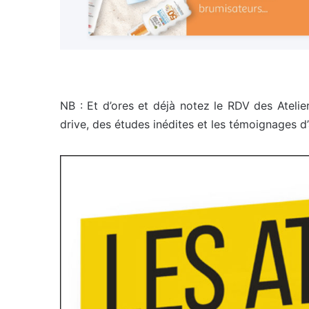
NB : Et d’ores et déjà notez le RDV des Ateli
drive, des études inédites et les témoignages 