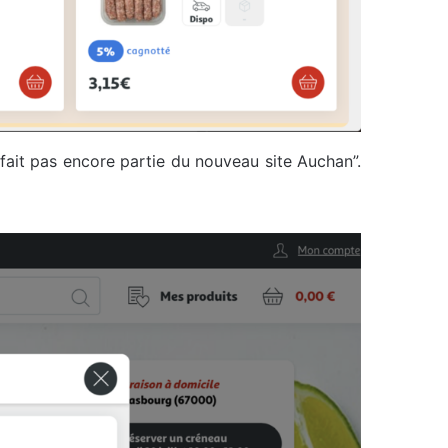
 fait pas encore partie du nouveau site Auchan”.