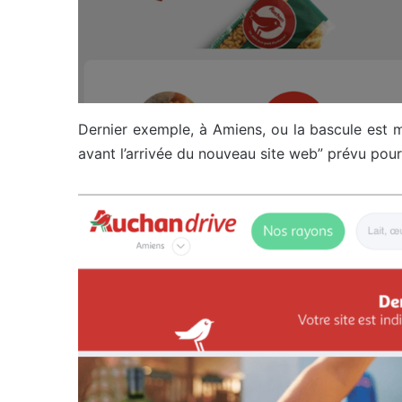
Dernier exemple, à Amiens, ou la bascule est ma
avant l’arrivée du nouveau site web” prévu pou