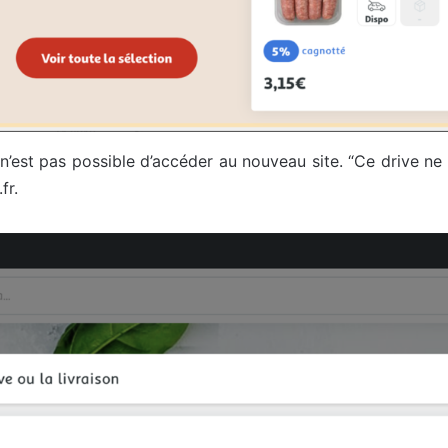
n’est pas possible d’accéder au nouveau site. “Ce drive ne
fr.