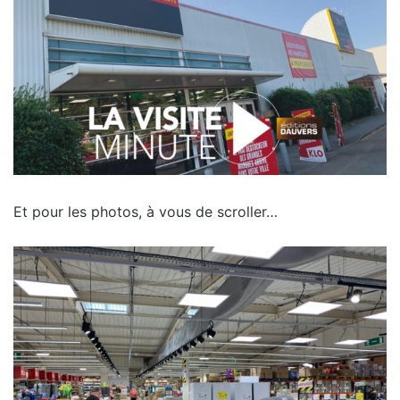
Et pour les photos, à vous de scroller…