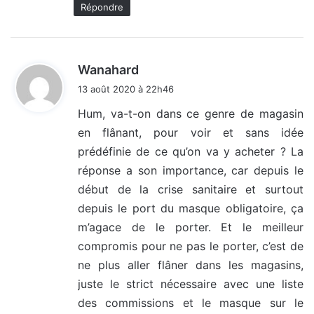
Répondre
d
Wanahard
i
13 août 2020 à 22h46
t
Hum, va-t-on dans ce genre de magasin
en flânant, pour voir et sans idée
:
prédéfinie de ce qu’on va y acheter ? La
réponse a son importance, car depuis le
début de la crise sanitaire et surtout
depuis le port du masque obligatoire, ça
m’agace de le porter. Et le meilleur
compromis pour ne pas le porter, c’est de
ne plus aller flâner dans les magasins,
juste le strict nécessaire avec une liste
des commissions et le masque sur le