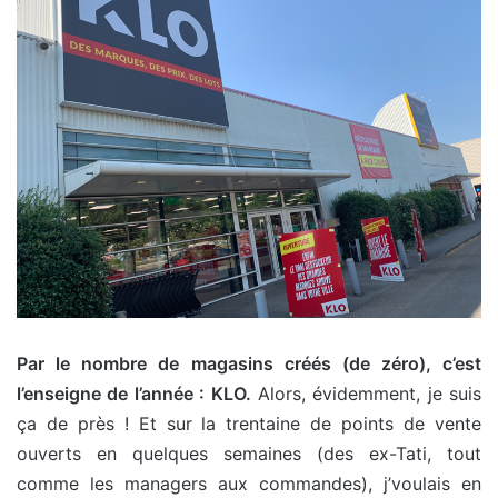
Par le nombre de magasins créés (de zéro), c’est
l’enseigne de l’année : KLO.
Alors, évidemment, je suis
ça de près ! Et sur la trentaine de points de vente
ouverts en quelques semaines (des ex-Tati, tout
comme les managers aux commandes), j’voulais en