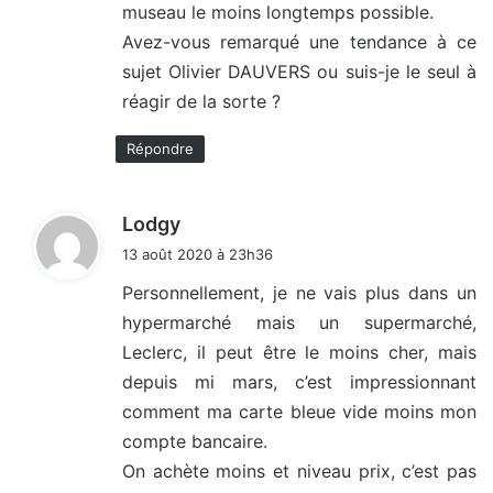
museau le moins longtemps possible.
Avez-vous remarqué une tendance à ce
sujet Olivier DAUVERS ou suis-je le seul à
réagir de la sorte ?
Répondre
d
Lodgy
i
13 août 2020 à 23h36
t
Personnellement, je ne vais plus dans un
hypermarché mais un supermarché,
:
Leclerc, il peut être le moins cher, mais
depuis mi mars, c’est impressionnant
comment ma carte bleue vide moins mon
compte bancaire.
On achète moins et niveau prix, c’est pas