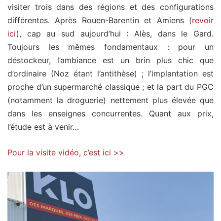
visiter trois dans des régions et des configurations
différentes. Après Rouen-Barentin et Amiens (
revoir
ici
), cap au sud aujourd’hui : Alès, dans le Gard.
Toujours les mêmes fondamentaux : pour un
déstockeur, l’ambiance est un brin plus chic que
d’ordinaire (Noz étant l’antithèse) ; l’implantation est
proche d’un supermarché classique ; et la part du PGC
(notamment la droguerie) nettement plus élevée que
dans les enseignes concurrentes. Quant aux prix,
l’étude est à venir…
Pour la visite vidéo, c’est ici >>