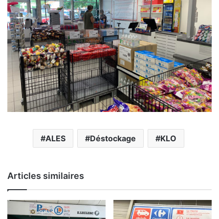
ALES
Déstockage
KLO
Articles similaires