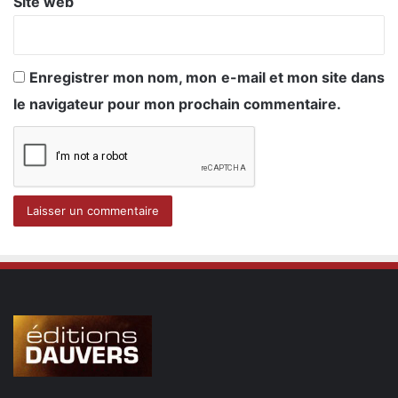
Site web
Enregistrer mon nom, mon e-mail et mon site dans
le navigateur pour mon prochain commentaire.