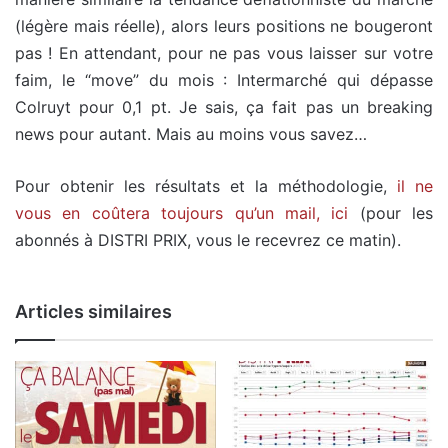
(légère mais réelle), alors leurs positions ne bougeront
pas ! En attendant, pour ne pas vous laisser sur votre
faim, le “move” du mois : Intermarché qui dépasse
Colruyt pour 0,1 pt. Je sais, ça fait pas un breaking
news pour autant. Mais au moins vous savez…
Pour obtenir les résultats et la méthodologie,
il ne
vous en coûtera toujours qu’un mail, ici
(pour les
abonnés à DISTRI PRIX, vous le recevrez ce matin).
Articles similaires