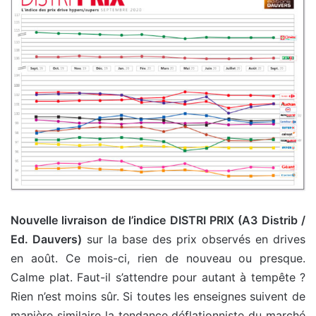
Nouvelle livraison de l’indice DISTRI PRIX (A3 Distrib /
Ed. Dauvers)
sur la base des prix observés en drives
en août. Ce mois-ci, rien de nouveau ou presque.
Calme plat. Faut-il s’attendre pour autant à tempête ?
Rien n’est moins sûr. Si toutes les enseignes suivent de
manière similaire la tendance déflationniste du marché