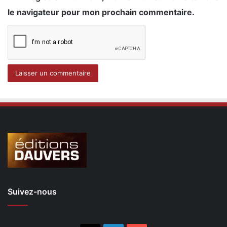
le navigateur pour mon prochain commentaire.
Suivez-nous