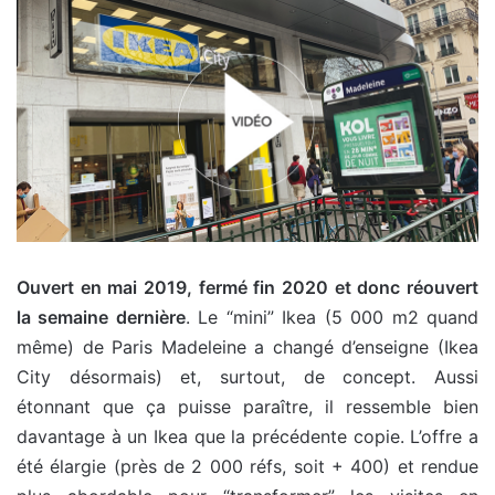
Ouvert en mai 2019, fermé fin 2020 et donc réouvert
la semaine dernière
. Le “mini” Ikea (5 000 m2 quand
même) de Paris Madeleine a changé d’enseigne (Ikea
City désormais) et, surtout, de concept. Aussi
étonnant que ça puisse paraître, il ressemble bien
davantage à un Ikea que la précédente copie. L’offre a
été élargie (près de 2 000 réfs, soit + 400) et rendue