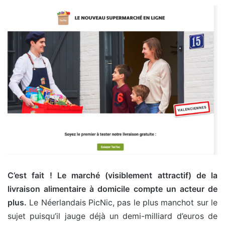
C’est fait ! Le marché (visiblement attractif) de la
livraison alimentaire à domicile compte un acteur de
plus.
Le Néerlandais PicNic, pas le plus manchot sur le
sujet puisqu’il jauge déjà un demi-milliard d’euros de