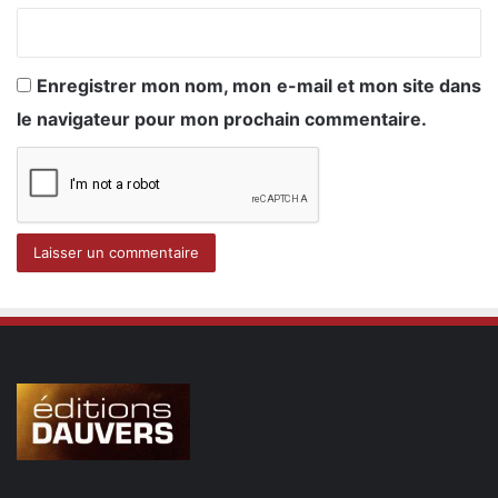
Enregistrer mon nom, mon e-mail et mon site dans
le navigateur pour mon prochain commentaire.