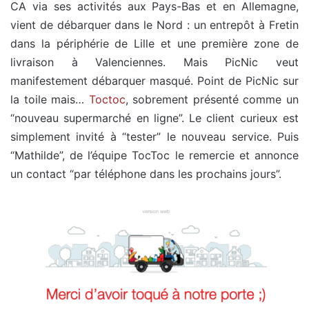
CA via ses activités aux Pays-Bas et en Allemagne,
vient de débarquer dans le Nord : un entrepôt à Fretin
dans la périphérie de Lille et une première zone de
livraison à Valenciennes. Mais PicNic veut
manifestement débarquer masqué. Point de PicNic sur
la toile mais…
Toctoc
, sobrement présenté comme un
“nouveau supermarché en ligne”. Le client curieux est
simplement invité à “tester” le nouveau service. Puis
“Mathilde”, de l’équipe TocToc le remercie et annonce
un contact “par téléphone dans les prochains jours”.