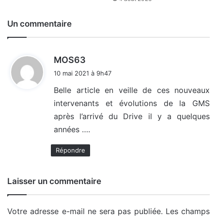
Un commentaire
d
MOS63
i
10 mai 2021 à 9h47
t
Belle article en veille de ces nouveaux
intervenants et évolutions de la GMS
:
après l’arrivé du Drive il y a quelques
années ….
Répondre
Laisser un commentaire
Votre adresse e-mail ne sera pas publiée.
Les champs