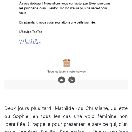
Deux jours plus tard, Mathilde (ou Christiane, Juliette
ou Sophie, en tous les cas une voix féminine non
identifiée !), rappelle pour présenter le service qui, d’un