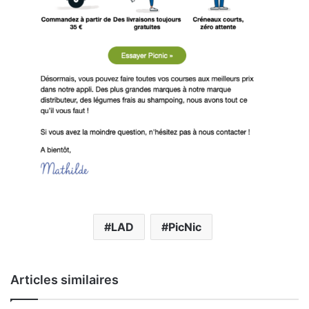
LAD
PicNic
Articles similaires