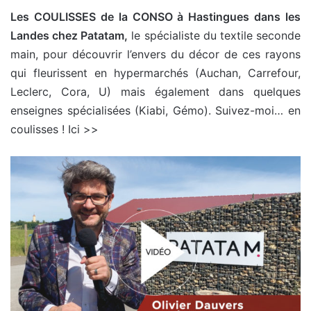
Les COULISSES de la CONSO à Hastingues dans les
Landes chez Patatam,
le spécialiste du textile seconde
main, pour découvrir l’envers du décor de ces rayons
qui fleurissent en hypermarchés (Auchan, Carrefour,
Leclerc, Cora, U) mais également dans quelques
enseignes spécialisées (Kiabi, Gémo). Suivez-moi… en
coulisses ! Ici >>