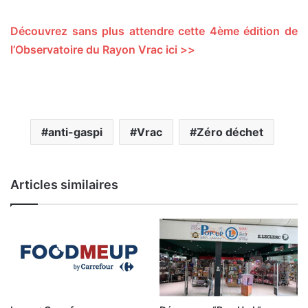
Découvrez sans plus attendre cette 4ème édition de
l’Observatoire du Rayon Vrac ici >>
anti-gaspi
Vrac
Zéro déchet
Articles similaires