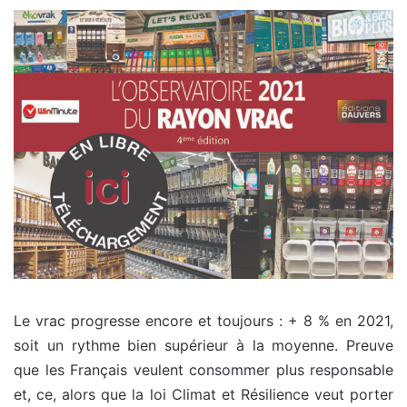
Le vrac progresse encore et toujours : + 8 % en 2021,
soit un rythme bien supérieur à la moyenne. Preuve
que les Français veulent consommer plus responsable
et, ce, alors que la loi Climat et Résilience veut porter