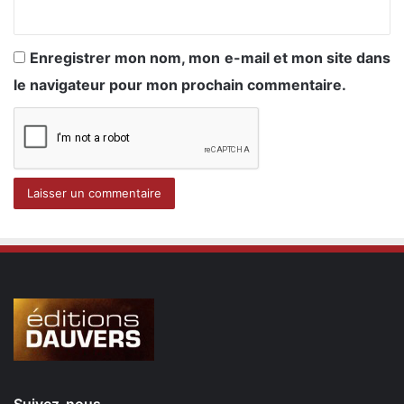
Enregistrer mon nom, mon e-mail et mon site dans
le navigateur pour mon prochain commentaire.
Suivez-nous