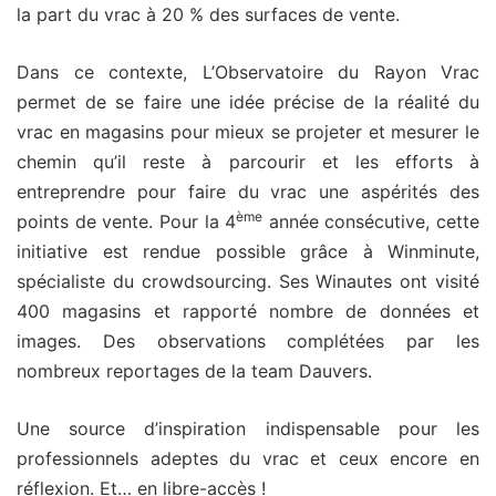
la part du vrac à 20 % des surfaces de vente.
Dans ce contexte, L’Observatoire du Rayon Vrac
permet de se faire une idée précise de la réalité du
vrac en magasins pour mieux se projeter et mesurer le
chemin qu’il reste à parcourir et les efforts à
entreprendre pour faire du vrac une aspérités des
ème
points de vente. Pour la 4
année consécutive, cette
initiative est rendue possible grâce à Winminute,
spécialiste du crowdsourcing. Ses Winautes ont visité
400 magasins et rapporté nombre de données et
images. Des observations complétées par les
nombreux reportages de la team Dauvers.
Une source d’inspiration indispensable pour les
professionnels adeptes du vrac et ceux encore en
réflexion. Et… en libre-accès !