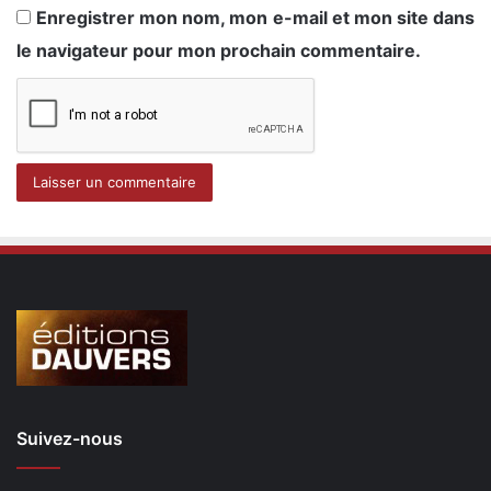
Enregistrer mon nom, mon e-mail et mon site dans
le navigateur pour mon prochain commentaire.
Suivez-nous