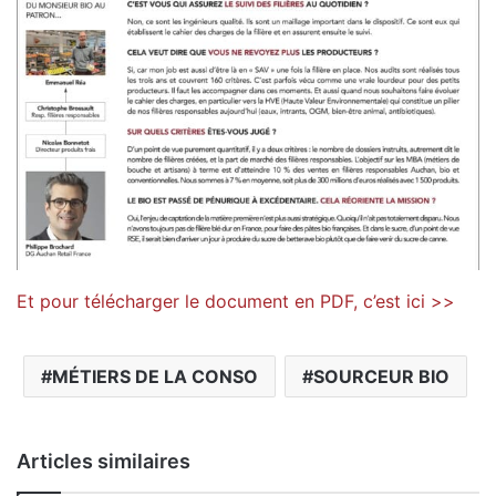
Et pour télécharger le document en PDF, c’est ici >>
MÉTIERS DE LA CONSO
SOURCEUR BIO
Articles similaires