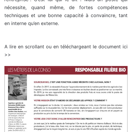
nécessite, quand même, de fortes compétences
techniques et une bonne capacité à convaincre, tant
en interne qu’en externe.
A lire en scrollant ou en téléchargeant le document ici
>>