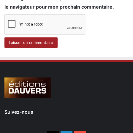
le navigateur pour mon prochain commentaire.
Suivez-nous