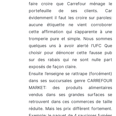
faire croire que Carrefour ménage le
portefeuille de ses clients. Car
évidemment il faut les croire sur paroles:
aucune étiquette ne vient corroborer
cette affirmation qui s’apparente à une
tromperie pure et simple. Nous sommes
quelques uns à avoir alerté l’UFC Que
choisir pour dénoncer cette fausse pub
sur des rabais qui ne sont nulle part
exposés de façon claire.
Ensuite l’enseigne se rattrape (forcément)
dans ses succursales genre CARREFOUR
MARKET: des produits alimentaires
vendus dans ses grandes surfaces se
retrouvent dans ces commerces de taille
réduite. Mais les prix diffèrent fortement.
Exemple: le paquet de 4 saucisses fumées