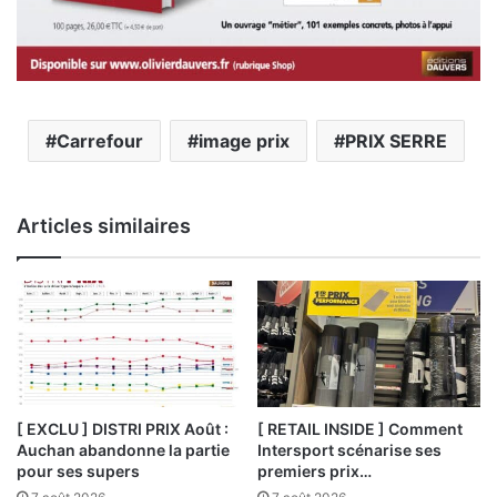
Carrefour
image prix
PRIX SERRE
Articles similaires
[ EXCLU ] DISTRI PRIX Août :
[ RETAIL INSIDE ] Comment
Auchan abandonne la partie
Intersport scénarise ses
pour ses supers
premiers prix…