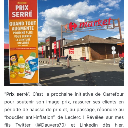
“Prix serré”.
C’est la prochaine initiative de Carrefour
pour soutenir son image prix, rassurer ses clients en
période de hausse de prix et, au passage, répondre au
“bouclier anti-inflation” de Leclerc ! Révélée sur mes
fils Twitter (@Dauvers70) et Linkedin dès hier,