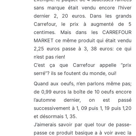
sans marque était vendu encore l’hiver
dernier 2, 20 euros. Dans les grands
Carrefour, le prix à augmenté de 5
centimes. Mais dans les CARREFOUR
MARKET ce même produit qui était vendu
2,25 euros passe à 3, 38 euros: ce qui
n’est pas rien!
C’est ça que Carrefour appelle “prix
serré”? ils se foutent du monde, oui!
Quand aux oeufs, n’en parlons même pas;
de 0,99 euros la boîte de 10 oeufs encore
l’automne dernier, on est passé
successivement à 1, 09 puis 1, 19 puis 1,20
et désormais 1, 35.
J’aimerais savoir par quel tour de passe-
passe ce produit basique a à voir avec la