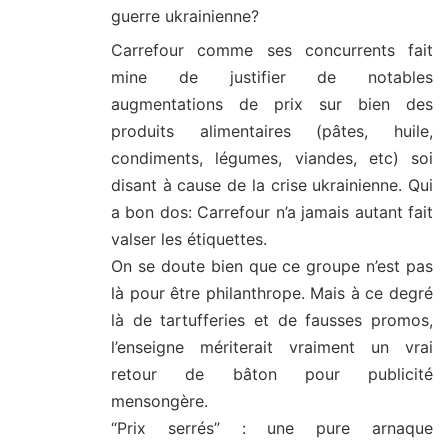
guerre ukrainienne?
Carrefour comme ses concurrents fait
mine de justifier de notables
augmentations de prix sur bien des
produits alimentaires (pâtes, huile,
condiments, légumes, viandes, etc) soi
disant à cause de la crise ukrainienne. Qui
a bon dos: Carrefour n’a jamais autant fait
valser les étiquettes.
On se doute bien que ce groupe n’est pas
là pour être philanthrope. Mais à ce degré
là de tartufferies et de fausses promos,
l’enseigne mériterait vraiment un vrai
retour de bâton pour publicité
mensongère.
“Prix serrés” : une pure arnaque