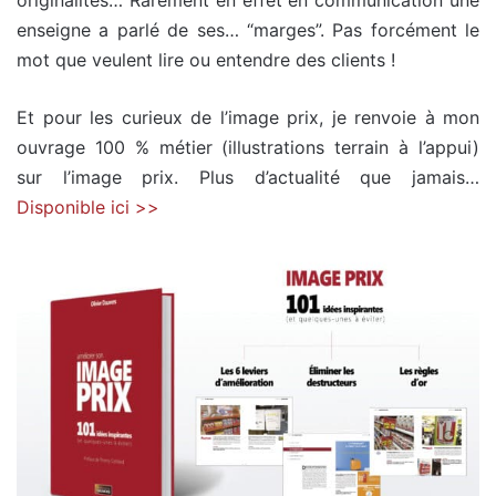
enseigne a parlé de ses… “marges”. Pas forcément le
mot que veulent lire ou entendre des clients !
Et pour les curieux de l’image prix, je renvoie à mon
ouvrage 100 % métier (illustrations terrain à l’appui)
sur l’image prix. Plus d’actualité que jamais…
Disponible ici >>