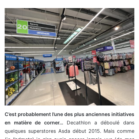
C’est probablement l’une des plus anciennes initiatives
en matière de corner…
Decathlon a déboulé dans
quelques superstores Asda début 2015. Mais comme