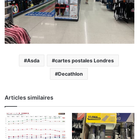
Asda
cartes postales Londres
Decathlon
Articles similaires