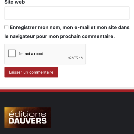
Site web
Enregistrer mon nom, mon e-mail et mon site dans
le navigateur pour mon prochain commentaire.