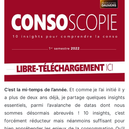
C’est la mi-temps de l’année.
Et comme je l’ai initié il y
a plus de deux ans déjà, je partage quelques insights
essentiels, parmi l’avalanche de datas dont nous
sommes désormais abreuvés ! 10 insights, c’est
forcément réducteur mais néanmoins suffisant pour
bien appréhender les enjeux de la consommation. Qu’il