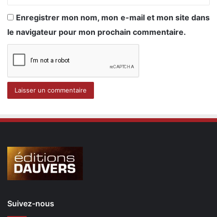
Enregistrer mon nom, mon e-mail et mon site dans
le navigateur pour mon prochain commentaire.
Suivez-nous