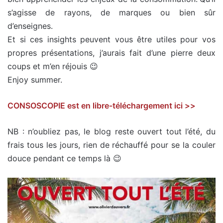
s’agisse de rayons, de marques ou bien sûr
d’enseignes.
Et si ces insights peuvent vous être utiles pour vos
propres présentations, j’aurais fait d’une pierre deux
coups et m’en réjouis 😉
Enjoy summer.
CONSOSCOPIE est en libre-téléchargement ici >>
NB : n’oubliez pas, le blog reste ouvert tout l’été, du
frais tous les jours, rien de réchauffé pour se la couler
douce pendant ce temps là 😉