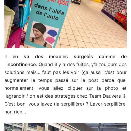
Il en va des meubles surgelés comme de
l’incontinence.
Quand il y a des fuites, y’a toujours des
solutions mais… faut pas les voir (ça aussi, c’est pour
augmenter le temps passé sur le post parce que,
normalement, vous allez cliquer sur la photo et
l’agrandir / on est des stratèges chez Team Dauvers !).
C’est bon, vous lavez (la serpillière) ? Laver-serpillière,
non rien…