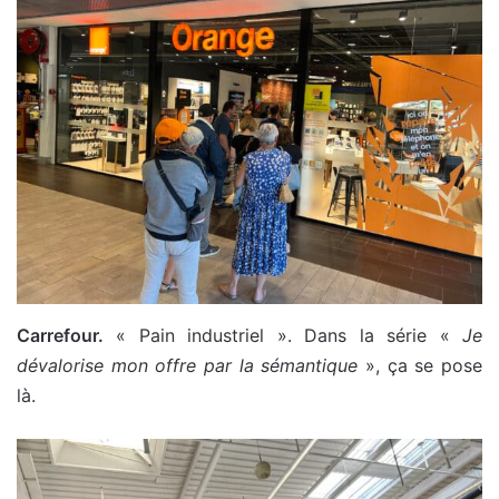
Carrefour.
« Pain industriel ». Dans la série «
Je
dévalorise mon offre par la sémantique
», ça se pose
là.