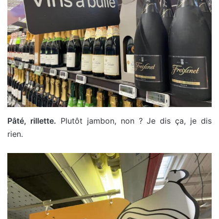
Pâté, rillette.
Plutôt jambon, non ? Je dis ça, je dis
rien.