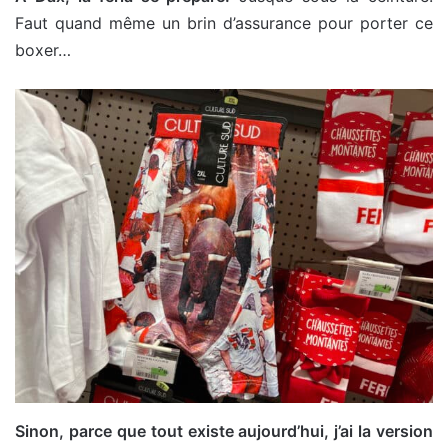
Faut quand même un brin d’assurance pour porter ce
boxer…
Sinon, parce que tout existe aujourd’hui, j’ai la version