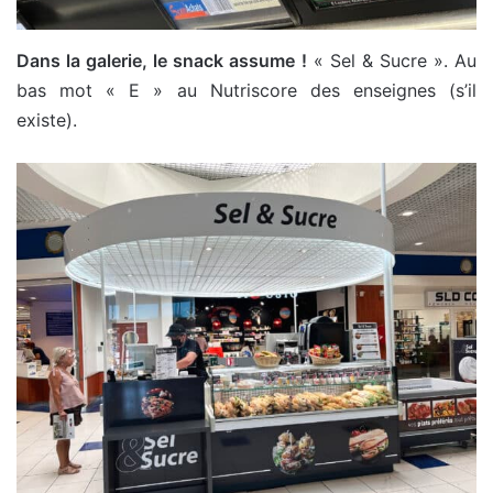
Dans la galerie, le snack assume !
« Sel & Sucre ». Au
bas mot « E » au Nutriscore des enseignes (s’il
existe).