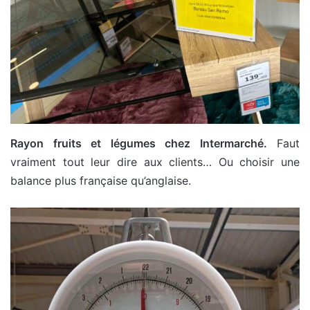
Rayon fruits et légumes chez Intermarché.
Faut
vraiment tout leur dire aux clients… Ou choisir une
balance plus française qu’anglaise.