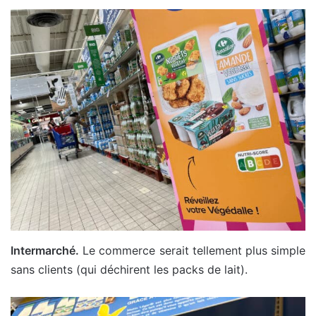
Intermarché.
Le commerce serait tellement plus simple
sans clients (qui déchirent les packs de lait).