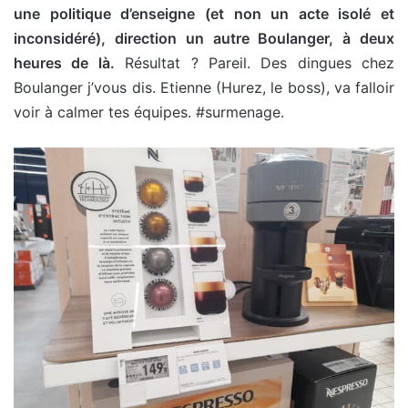
une politique d’enseigne (et non un acte isolé et
inconsidéré), direction un autre Boulanger, à deux
heures de là.
Résultat ? Pareil. Des dingues chez
Boulanger j’vous dis. Etienne (Hurez, le boss), va falloir
voir à calmer tes équipes. #surmenage.