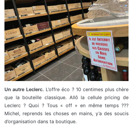
Un autre Leclerc.
L’offre éco ? 10 centimes plus chère
que la bouteille classique. Allô la cellule pricing de
Leclerc ? Quoi ? Tous « off » en même temps ???
Michel, reprends les choses en mains, y’a des soucis
d’organisation dans ta boutique.