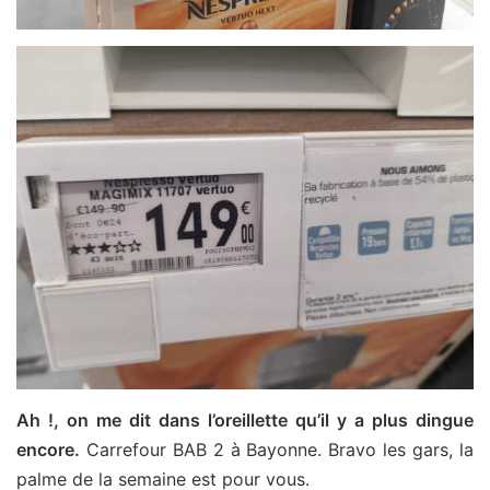
Ah !, on me dit dans l’oreillette qu’il y a plus dingue
encore.
Carrefour BAB 2 à Bayonne. Bravo les gars, la
palme de la semaine est pour vous.