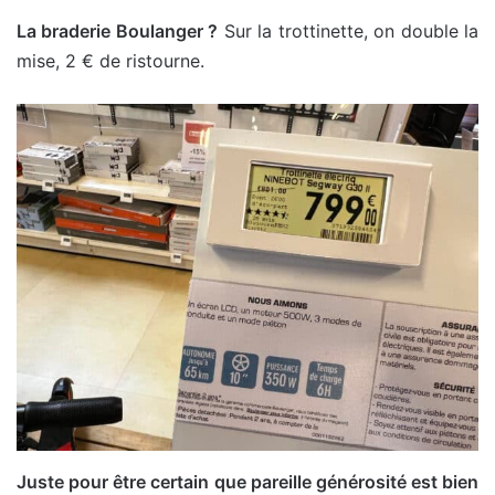
La braderie Boulanger ?
Sur la trottinette, on double la
mise, 2 € de ristourne.
Juste pour être certain que pareille générosité est bien