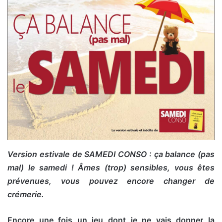
Version estivale de SAMEDI CONSO : ça balance (pas
mal) le samedi ! Âmes (trop) sensibles, vous êtes
prévenues, vous pouvez encore changer de
crémerie.
Encore une fois un jeu dont je ne vais donner la