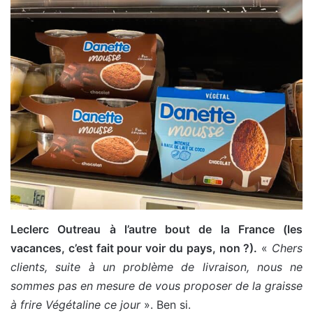
Leclerc Outreau à l’autre bout de la France (les
vacances, c’est fait pour voir du pays, non ?).
«
Chers
clients, suite à un problème de livraison, nous ne
sommes pas en mesure de vous proposer de la graisse
à frire Végétaline ce jour
». Ben si.