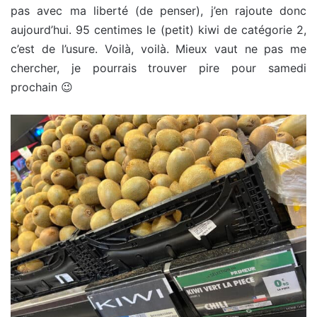
pas avec ma liberté (de penser), j’en rajoute donc
aujourd’hui. 95 centimes le (petit) kiwi de catégorie 2,
c’est de l’usure. Voilà, voilà. Mieux vaut ne pas me
chercher, je pourrais trouver pire pour samedi
prochain 😉