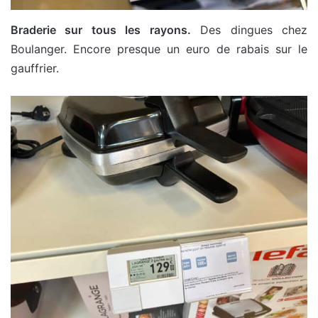
Braderie sur tous les rayons.
Des dingues chez
Boulanger. Encore presque un euro de rabais sur le
gauffrier.