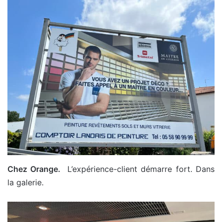
Chez Orange.
L’expérience-client démarre fort. Dans
la galerie.