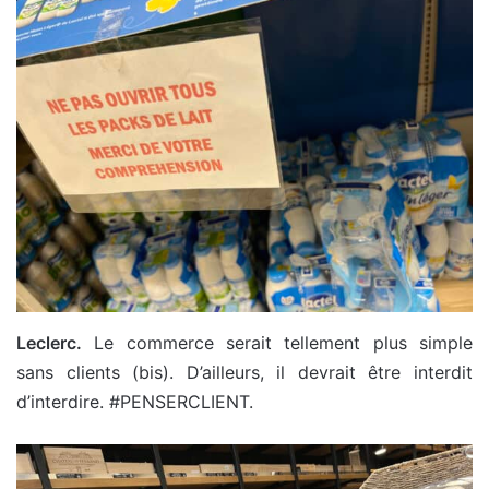
Leclerc.
Le commerce serait tellement plus simple
sans clients (bis). D’ailleurs, il devrait être interdit
d’interdire. #PENSERCLIENT.