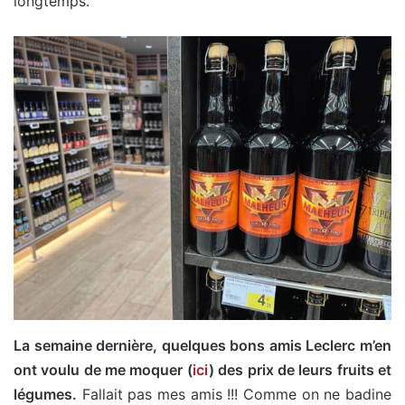
longtemps.
La semaine dernière, quelques bons amis Leclerc m’en
ont voulu de me moquer (
ici
) des prix de leurs fruits et
légumes.
Fallait pas mes amis !!! Comme on ne badine