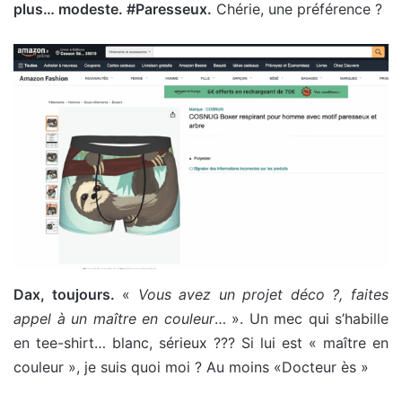
plus… modeste. #Paresseux.
Chérie, une préférence ?
Dax, toujours.
«
Vous avez un projet déco ?, faites
appel à un maître en couleur
… ». Un mec qui s’habille
en tee-shirt… blanc, sérieux ??? Si lui est « maître en
couleur », je suis quoi moi ? Au moins «Docteur ès »