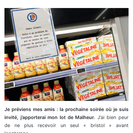
Je préviens mes amis : la prochaine soirée où je suis
invité, j’apporterai mon lot de Malheur.
J’ai bien peur
de ne plus recevoir un seul « bristol » avant