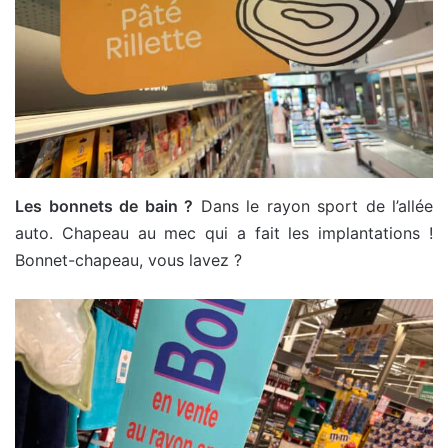
Les bonnets de bain ?
Dans le rayon sport de l’allée
auto. Chapeau au mec qui a fait les implantations !
Bonnet-chapeau, vous lavez ?