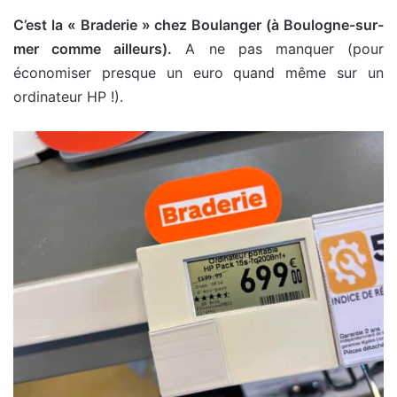
C’est la « Braderie » chez Boulanger (à Boulogne-sur-
mer comme ailleurs).
A ne pas manquer (pour
économiser presque un euro quand même sur un
ordinateur HP !).