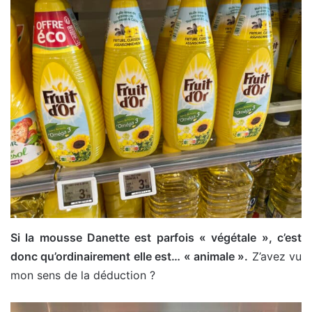
Si la mousse Danette est parfois « végétale », c’est
donc qu’ordinairement elle est… « animale ».
Z’avez vu
mon sens de la déduction ?