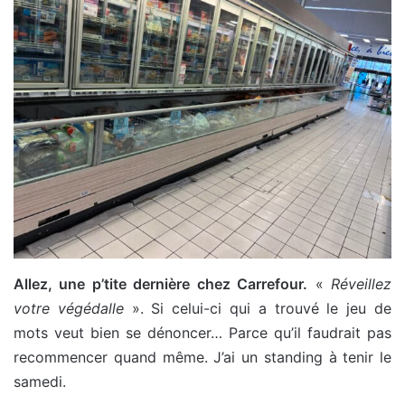
Allez, une p’tite dernière chez Carrefour.
«
Réveillez
votre végédalle
». Si celui-ci qui a trouvé le jeu de
mots veut bien se dénoncer… Parce qu’il faudrait pas
recommencer quand même. J’ai un standing à tenir le
samedi.