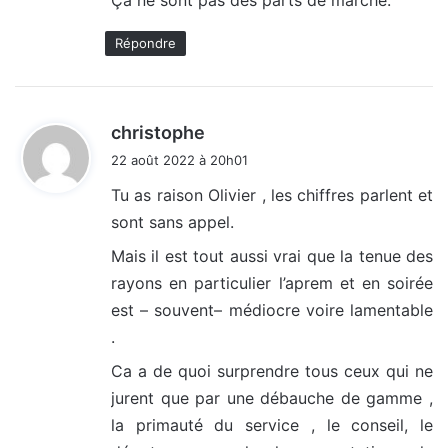
Répondre
d
christophe
i
22 août 2022 à 20h01
t
Tu as raison Olivier , les chiffres parlent et
sont sans appel.
:
Mais il est tout aussi vrai que la tenue des
rayons en particulier l’aprem et en soirée
est – souvent– médiocre voire lamentable
.
Ca a de quoi surprendre tous ceux qui ne
jurent que par une débauche de gamme ,
la primauté du service , le conseil, le