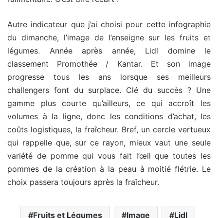
Autre indicateur que j’ai choisi pour cette infographie
du dimanche, l’image de l’enseigne sur les fruits et
légumes. Année après année, Lidl domine le
classement Promothée / Kantar. Et son image
progresse tous les ans lorsque ses meilleurs
challengers font du surplace. Clé du succès ? Une
gamme plus courte qu’ailleurs, ce qui accroît les
volumes à la ligne, donc les conditions d’achat, les
coûts logistiques, la fraîcheur. Bref, un cercle vertueux
qui rappelle que, sur ce rayon, mieux vaut une seule
variété de pomme qui vous fait l’œil que toutes les
pommes de la création à la peau à moitié flétrie. Le
choix passera toujours après la fraîcheur.
Fruits et Légumes
Image
Lidl