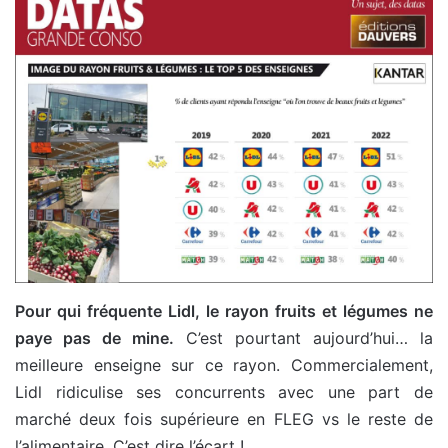
Pour qui fréquente Lidl, le rayon fruits et légumes ne
paye pas de mine.
C’est pourtant aujourd’hui… la
meilleure enseigne sur ce rayon. Commercialement,
Lidl ridiculise ses concurrents avec une part de
marché deux fois supérieure en FLEG vs le reste de
l’alimentaire. C’est dire l’écart !