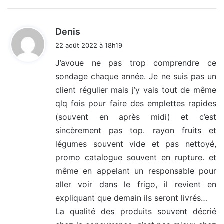
d
Denis
i
22 août 2022 à 18h19
t
J’avoue ne pas trop comprendre ce
sondage chaque année. Je ne suis pas un
:
client régulier mais j’y vais tout de même
qlq fois pour faire des emplettes rapides
(souvent en après midi) et c’est
sincèrement pas top. rayon fruits et
légumes souvent vide et pas nettoyé,
promo catalogue souvent en rupture. et
même en appelant un responsable pour
aller voir dans le frigo, il revient en
expliquant que demain ils seront livrés…
La qualité des produits souvent décrié