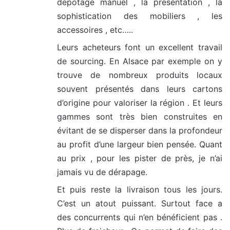
dépotage manuel , la presentation , la
sophistication des mobiliers , les
accessoires , etc…..
Leurs acheteurs font un excellent travail
de sourcing. En Alsace par exemple on y
trouve de nombreux produits locaux
souvent présentés dans leurs cartons
d’origine pour valoriser la région . Et leurs
gammes sont très bien construites en
évitant de se disperser dans la profondeur
au profit d’une largeur bien pensée. Quant
au prix , pour les pister de près, je n’ai
jamais vu de dérapage.
Et puis reste la livraison tous les jours.
C’est un atout puissant. Surtout face a
des concurrents qui n’en bénéficient pas .