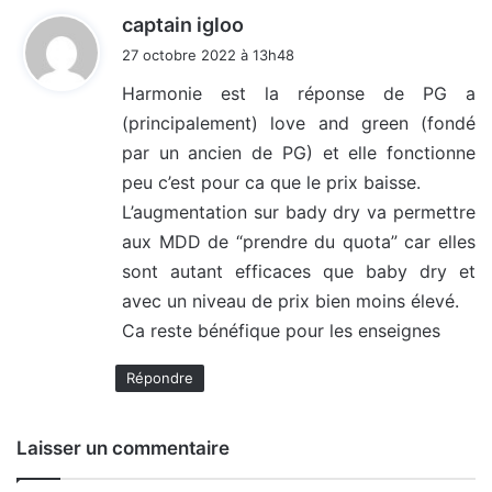
d
captain igloo
i
27 octobre 2022 à 13h48
t
Harmonie est la réponse de PG a
(principalement) love and green (fondé
:
par un ancien de PG) et elle fonctionne
peu c’est pour ca que le prix baisse.
L’augmentation sur bady dry va permettre
aux MDD de “prendre du quota” car elles
sont autant efficaces que baby dry et
avec un niveau de prix bien moins élevé.
Ca reste bénéfique pour les enseignes
Répondre
Laisser un commentaire