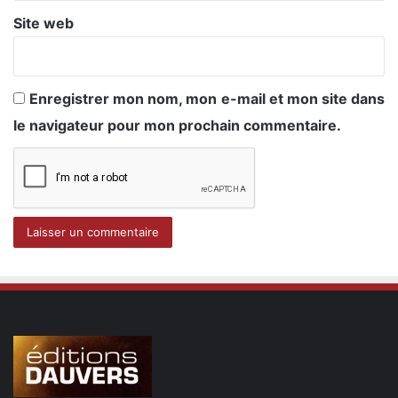
Site web
Enregistrer mon nom, mon e-mail et mon site dans
le navigateur pour mon prochain commentaire.