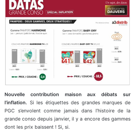
Nouvelle contribution maison aux débats sur
l’inflation.
Si les étiquettes des grandes marques de
PGC s’envolent comme jamais dans l’histoire de la
grande conso depuis janvier, il y a encore des gammes
dont les prix baissent ! Si, si.