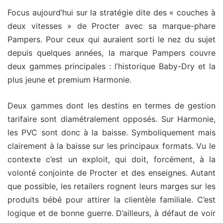
Focus aujourd’hui sur la stratégie dite des « couches à
deux vitesses » de Procter avec sa marque-phare
Pampers. Pour ceux qui auraient sorti le nez du sujet
depuis quelques années, la marque Pampers couvre
deux gammes principales : l’historique Baby-Dry et la
plus jeune et premium Harmonie.
Deux gammes dont les destins en termes de gestion
tarifaire sont diamétralement opposés. Sur Harmonie,
les PVC sont donc à la baisse. Symboliquement mais
clairement à la baisse sur les principaux formats. Vu le
contexte c’est un exploit, qui doit, forcément, à la
volonté conjointe de Procter et des enseignes. Autant
que possible, les retailers rognent leurs marges sur les
produits bébé pour attirer la clientèle familiale. C’est
logique et de bonne guerre. D’ailleurs, à défaut de voir