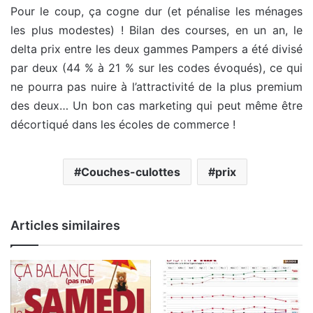
Pour le coup, ça cogne dur (et pénalise les ménages
les plus modestes) ! Bilan des courses, en un an, le
delta prix entre les deux gammes Pampers a été divisé
par deux (44 % à 21 % sur les codes évoqués), ce qui
ne pourra pas nuire à l’attractivité de la plus premium
des deux… Un bon cas marketing qui peut même être
décortiqué dans les écoles de commerce !
Couches-culottes
prix
Articles similaires