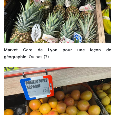
Market Gare de Lyon pour une leçon de
géographie.
Ou pas (7).