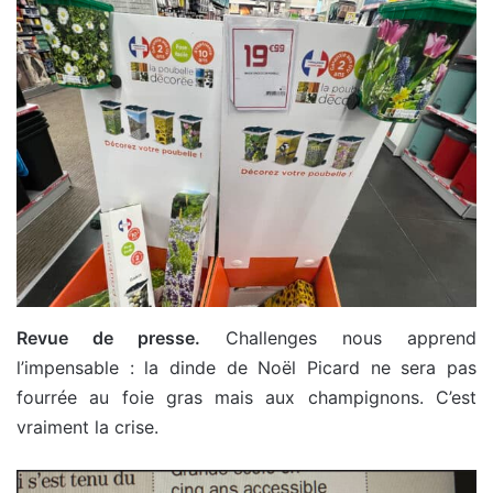
Revue de presse.
Challenges nous apprend
l’impensable : la dinde de Noël Picard ne sera pas
fourrée au foie gras mais aux champignons. C’est
vraiment la crise.