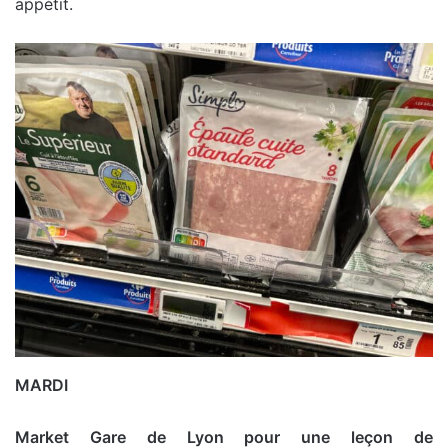
appétit.
MARDI
Market Gare de Lyon pour une leçon de