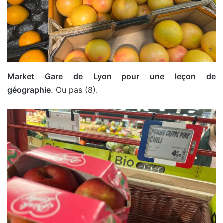
Market Gare de Lyon pour une leçon de
géographie.
Ou pas (8).