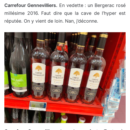
Carrefour Gennevilliers.
En vedette : un Bergerac rosé
millésime 2016. Faut dire que la cave de l’hyper est
réputée. On y vient de loin. Nan, j’déconne.