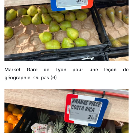
Market Gare de Lyon pour une leçon de
géographie.
Ou pas (6).