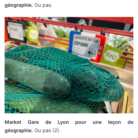
géographie.
Ou pas.
Market Gare de Lyon pour une leçon de
géographie.
Ou pas (2).