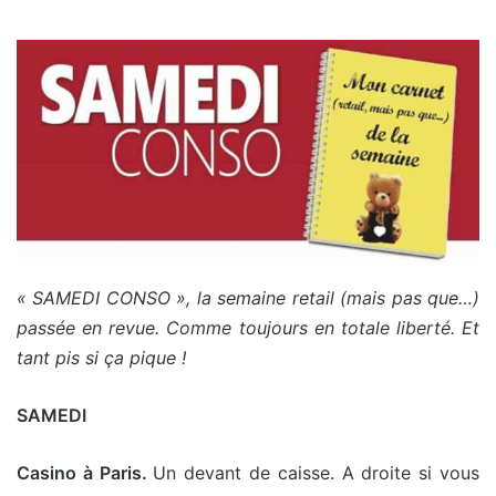
« SAMEDI CONSO », la semaine retail (mais pas que…)
passée en revue. Comme toujours en totale liberté. Et
tant pis si ça pique !
SAMEDI
Casino à Paris.
Un devant de caisse. A droite si vous