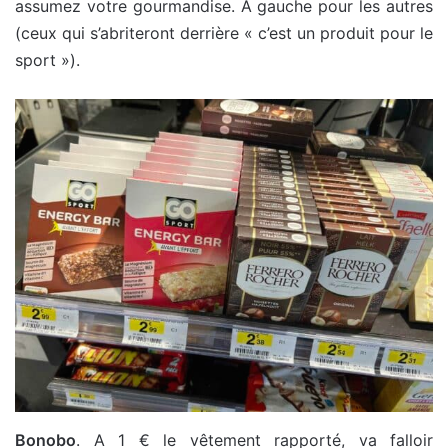
assumez votre gourmandise. A gauche pour les autres
(ceux qui s’abriteront derrière « c’est un produit pour le
sport »).
Bonobo
. A 1 € le vêtement rapporté, va falloir