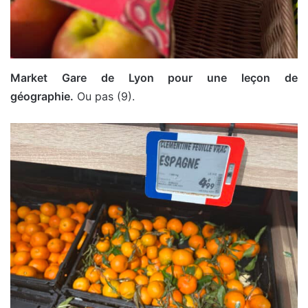
Market Gare de Lyon pour une leçon de
géographie.
Ou pas (9).