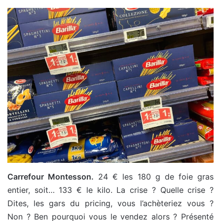
Carrefour Montesson.
24 € les 180 g de foie gras
entier, soit… 133 € le kilo. La crise ? Quelle crise ?
Dites, les gars du pricing, vous l’achèteriez vous ?
Non ? Ben pourquoi vous le vendez alors ? Présenté