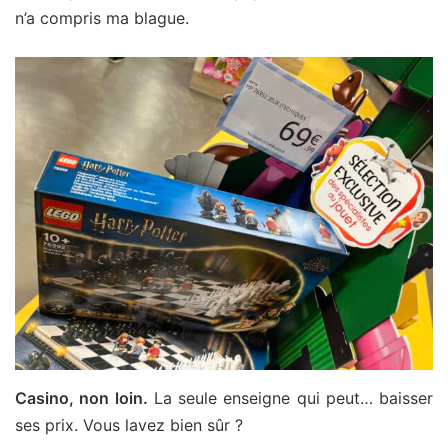
n’a compris ma blague.
Casino, non loin.
La seule enseigne qui peut… baisser
ses prix. Vous lavez bien sûr ?