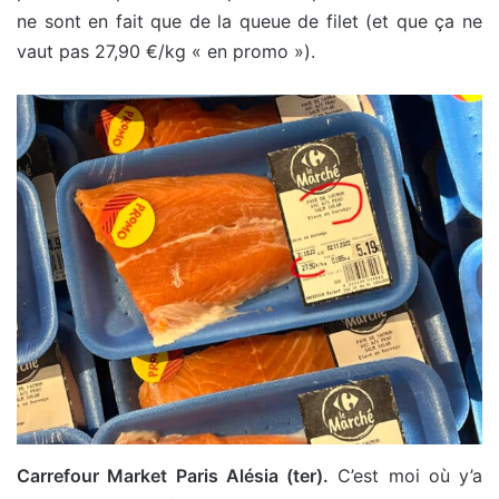
ne sont en fait que de la queue de filet (et que ça ne
vaut pas 27,90 €/kg « en promo »).
Carrefour Market Paris Alésia (ter).
C’est moi où y’a