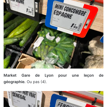
Market Gare de Lyon pour une leçon de
géographie.
Ou pas (4).