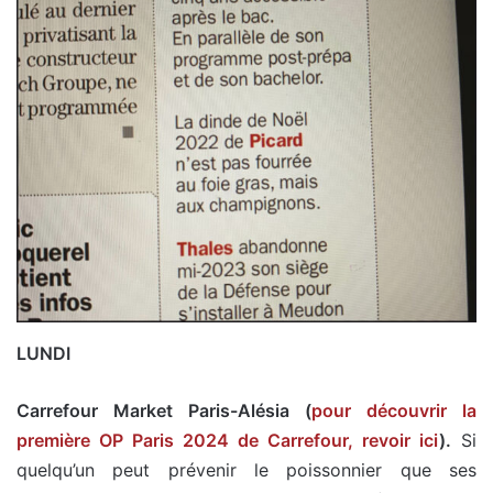
LUNDI
Carrefour Market Paris-Alésia (
pour découvrir la
première OP Paris 2024 de Carrefour, revoir ici
).
Si
quelqu’un peut prévenir le poissonnier que ses