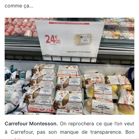
comme ça…
Carrefour Montesson.
On reprochera ce que l’on veut
à Carrefour, pas son manque de transparence. Bon