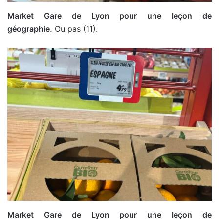
Market Gare de Lyon pour une leçon de
géographie.
Ou pas (11).
Market Gare de Lyon pour une leçon de