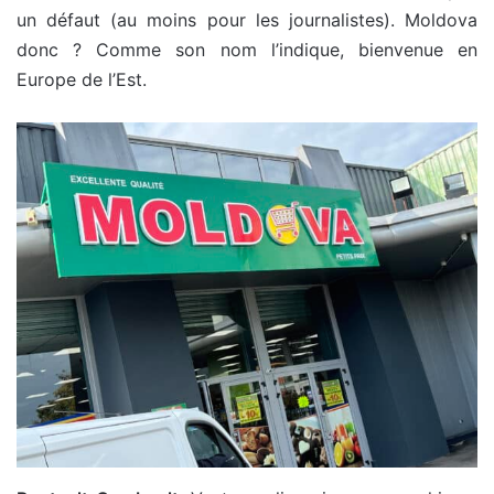
un défaut (au moins pour les journalistes). Moldova
donc ? Comme son nom l’indique, bienvenue en
Europe de l’Est.