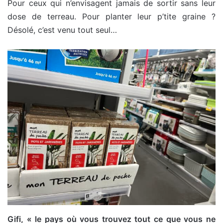
Pour ceux qui n’envisagent jamais de sortir sans leur
dose de terreau. Pour planter leur p’tite graine ?
Désolé, c’est venu tout seul…
Gifi, « le pays où vous trouvez tout ce que vous ne