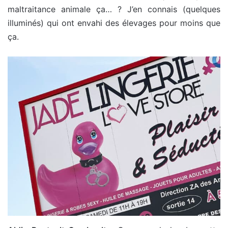
maltraitance animale ça… ? J’en connais (quelques
illuminés) qui ont envahi des élevages pour moins que
ça.