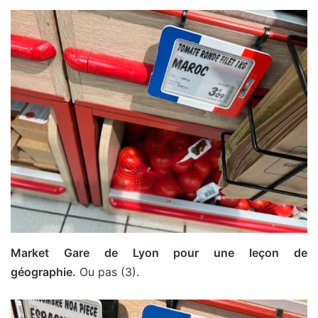
Market Gare de Lyon pour une leçon de
géographie.
Ou pas (3).