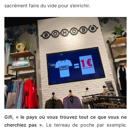
sacrément faire du vide pour s’enrichir.
Gifi, « le pays où vous trouvez tout ce que vous ne
cherchiez pas ».
Le terreau de poche par exemple.