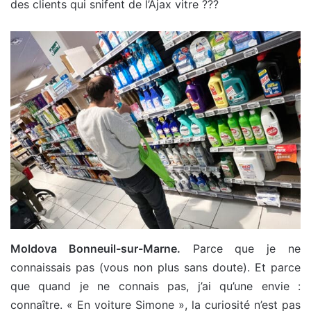
des clients qui snifent de l’Ajax vitre ???
Moldova Bonneuil-sur-Marne.
Parce que je ne
connaissais pas (vous non plus sans doute). Et parce
que quand je ne connais pas, j’ai qu’une envie :
connaître. « En voiture Simone », la curiosité n’est pas