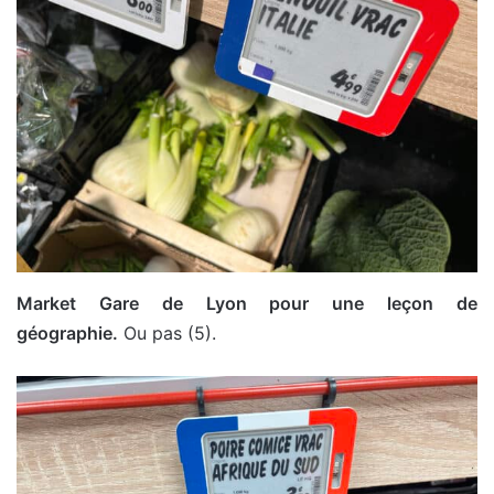
Market Gare de Lyon pour une leçon de
géographie.
Ou pas (5).