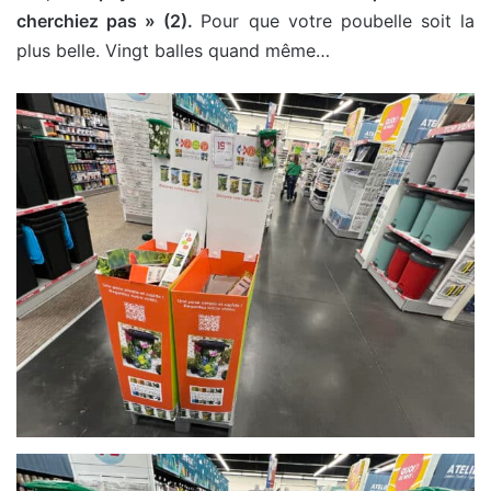
cherchiez pas » (2).
Pour que votre poubelle soit la
plus belle. Vingt balles quand même…