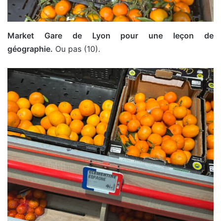
Market Gare de Lyon pour une leçon de
géographie.
Ou pas (10).