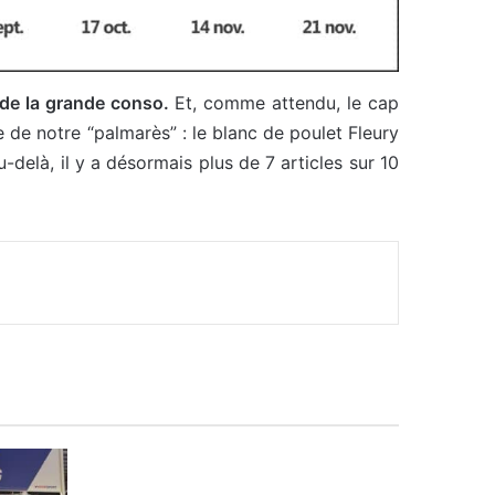
 de la grande conso.
Et, comme attendu, le cap
 de notre “palmarès” : le blanc de poulet Fleury
-delà, il y a désormais plus de 7 articles sur 10