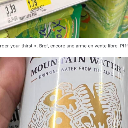
urder your thirst ». Bref, encore une arme en vente libre. P