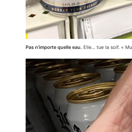
Pas n’importe quelle eau.
Elle… tue la soif. « M