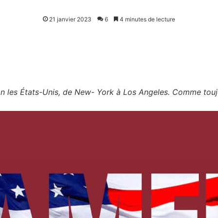
21 janvier 2023
6
4 minutes de lecture
 les États-Unis, de New- York à Los Angeles. Comme toujou