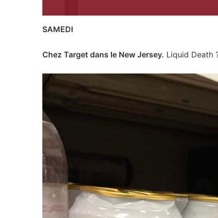
SAMEDI
Chez Target dans le New Jersey.
Liquid Death ?