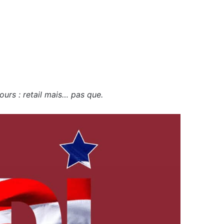
rs : retail mais… pas que.