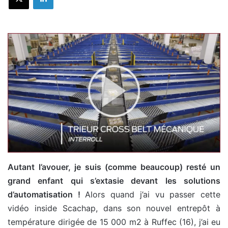
Autant l’avouer, je suis (comme beaucoup) resté un
grand enfant qui s’extasie devant les solutions
d’automatisation !
Alors quand j’ai vu passer cette
vidéo inside Scachap, dans son nouvel entrepôt à
température dirigée de 15 000 m2 à Ruffec (16), j’ai eu