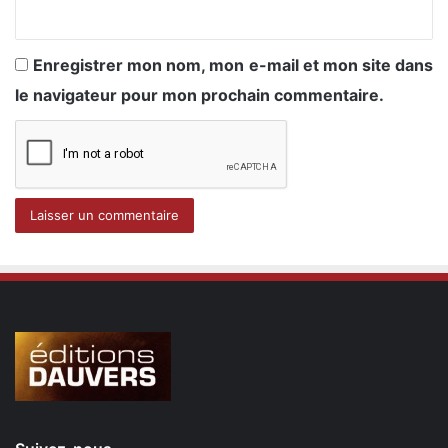
Enregistrer mon nom, mon e-mail et mon site dans
le navigateur pour mon prochain commentaire.