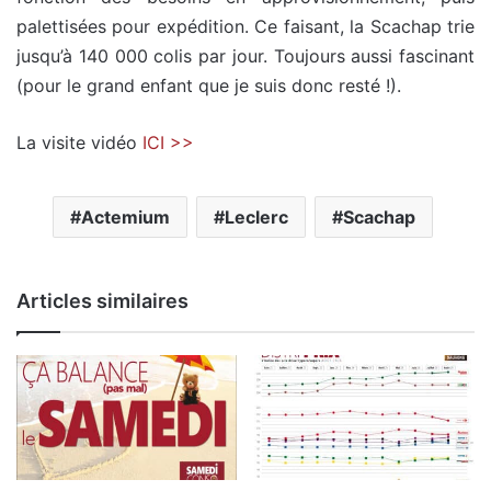
palettisées pour expédition. Ce faisant, la Scachap trie
jusqu’à 140 000 colis par jour. Toujours aussi fascinant
(pour le grand enfant que je suis donc resté !).
La visite vidéo
ICI >>
Actemium
Leclerc
Scachap
Articles similaires