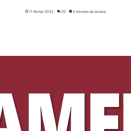
11 février 2023
20
5 minutes de lecture