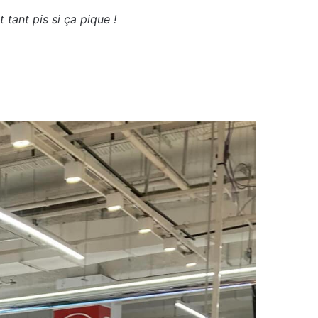
tant pis si ça pique !