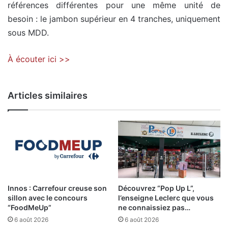
références différentes pour une même unité de
besoin : le jambon supérieur en 4 tranches, uniquement
sous MDD.
À écouter ici >>
Articles similaires
Innos : Carrefour creuse son
Découvrez “Pop Up L”,
sillon avec le concours
l’enseigne Leclerc que vous
“FoodMeUp”
ne connaissiez pas…
6 août 2026
6 août 2026