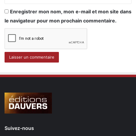
Enregistrer mon nom, mon e-mail et mon site dans
le navigateur pour mon prochain commentaire.
Suivez-nous