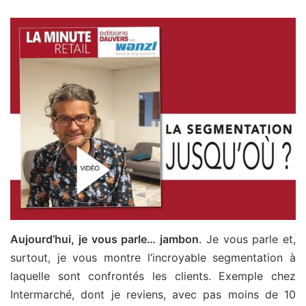
Aujourd’hui, je vous parle… jambon
. Je vous parle et,
surtout, je vous montre l’incroyable segmentation à
laquelle sont confrontés les clients. Exemple chez
Intermarché, dont je reviens, avec pas moins de 10