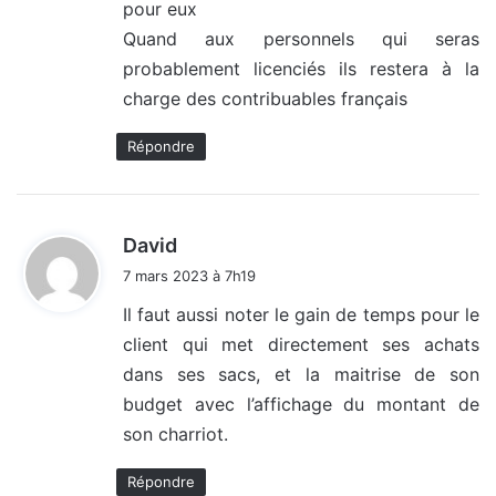
pour eux
Quand aux personnels qui seras
probablement licenciés ils restera à la
charge des contribuables français
Répondre
d
David
i
7 mars 2023 à 7h19
t
Il faut aussi noter le gain de temps pour le
client qui met directement ses achats
:
dans ses sacs, et la maitrise de son
budget avec l’affichage du montant de
son charriot.
Répondre