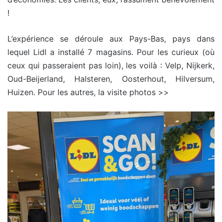
!
L’expérience se déroule aux Pays-Bas, pays dans
lequel Lidl a installé 7 magasins. Pour les curieux (où
ceux qui passeraient pas loin), les voilà : Velp, Nijkerk,
Oud-Beijerland, Halsteren, Oosterhout, Hilversum,
Huizen. Pour les autres, la visite photos >>