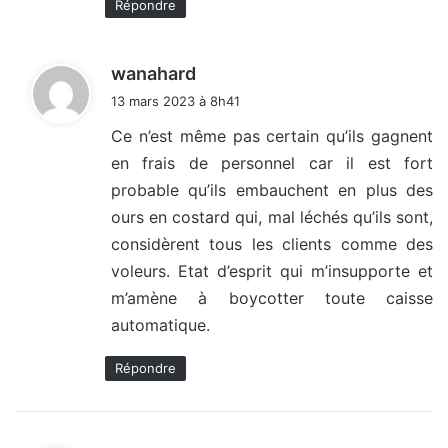
Répondre
d
wanahard
i
13 mars 2023 à 8h41
t
Ce n’est même pas certain qu’ils gagnent
en frais de personnel car il est fort
:
probable qu’ils embauchent en plus des
ours en costard qui, mal léchés qu’ils sont,
considèrent tous les clients comme des
voleurs. Etat d’esprit qui m’insupporte et
m’amène à boycotter toute caisse
automatique.
Répondre