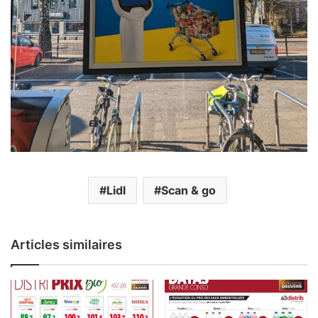
Lidl
Scan & go
Articles similaires