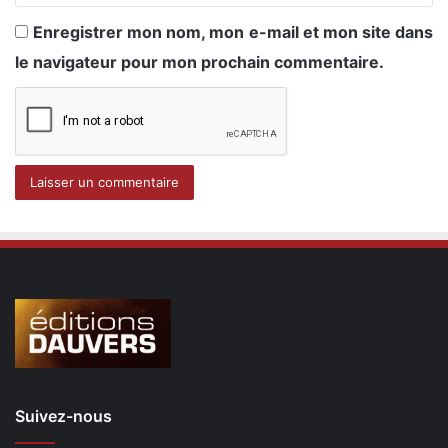
Enregistrer mon nom, mon e-mail et mon site dans
le navigateur pour mon prochain commentaire.
Suivez-nous