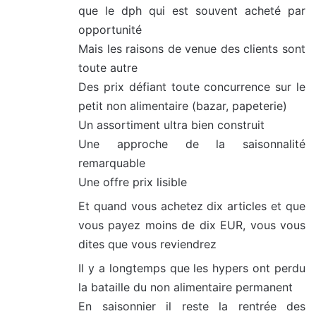
que le dph qui est souvent acheté par
opportunité
Mais les raisons de venue des clients sont
toute autre
Des prix défiant toute concurrence sur le
petit non alimentaire (bazar, papeterie)
Un assortiment ultra bien construit
Une approche de la saisonnalité
remarquable
Une offre prix lisible
Et quand vous achetez dix articles et que
vous payez moins de dix EUR, vous vous
dites que vous reviendrez
Il y a longtemps que les hypers ont perdu
la bataille du non alimentaire permanent
En saisonnier il reste la rentrée des