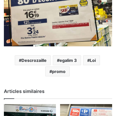
Descrozaille
egalim 3
Loi
promo
Articles similaires