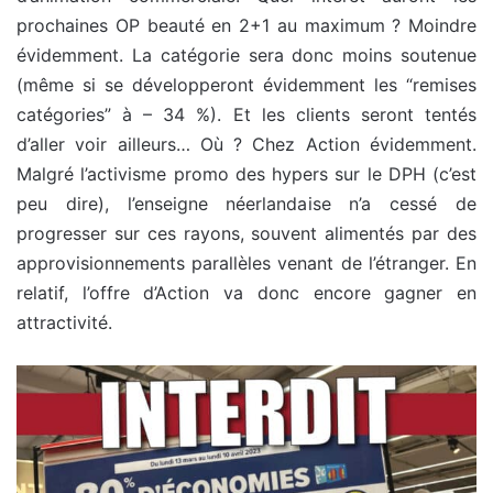
prochaines OP beauté en 2+1 au maximum ? Moindre
évidemment. La catégorie sera donc moins soutenue
(même si se développeront évidemment les “remises
catégories” à – 34 %). Et les clients seront tentés
d’aller voir ailleurs… Où ? Chez Action évidemment.
Malgré l’activisme promo des hypers sur le DPH (c’est
peu dire), l’enseigne néerlandaise n’a cessé de
progresser sur ces rayons, souvent alimentés par des
approvisionnements parallèles venant de l’étranger. En
relatif, l’offre d’Action va donc encore gagner en
attractivité.