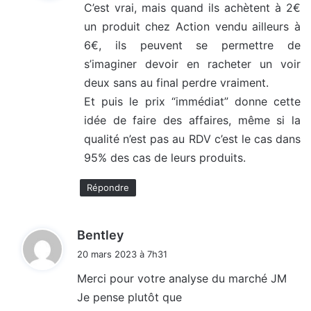
C’est vrai, mais quand ils achètent à 2€
un produit chez Action vendu ailleurs à
:
6€, ils peuvent se permettre de
s’imaginer devoir en racheter un voir
deux sans au final perdre vraiment.
Et puis le prix “immédiat” donne cette
idée de faire des affaires, même si la
qualité n’est pas au RDV c’est le cas dans
95% des cas de leurs produits.
Répondre
d
Bentley
i
20 mars 2023 à 7h31
t
Merci pour votre analyse du marché JM
Je pense plutôt que
: