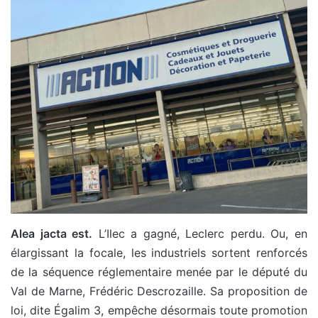
Alea jacta est.
L’Ilec a gagné, Leclerc perdu. Ou, en
élargissant la focale, les industriels sortent renforcés
de la séquence réglementaire menée par le député du
Val de Marne, Frédéric Descrozaille. Sa proposition de
loi, dite Égalim 3, empêche désormais toute promotion