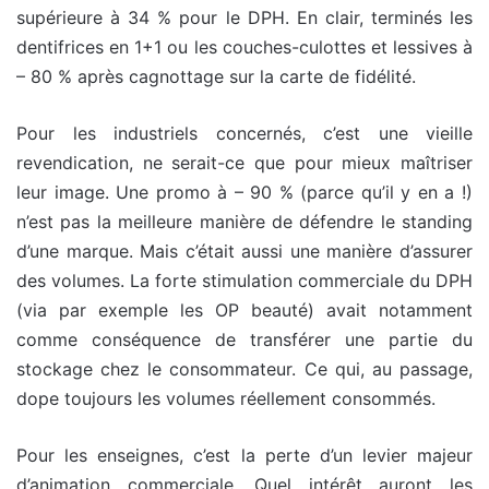
supérieure à 34 % pour le DPH. En clair, terminés les
dentifrices en 1+1 ou les couches-culottes et lessives à
– 80 % après cagnottage sur la carte de fidélité.
Pour les industriels concernés, c’est une vieille
revendication, ne serait-ce que pour mieux maîtriser
leur image. Une promo à – 90 % (parce qu’il y en a !)
n’est pas la meilleure manière de défendre le standing
d’une marque. Mais c’était aussi une manière d’assurer
des volumes. La forte stimulation commerciale du DPH
(via par exemple les OP beauté) avait notamment
comme conséquence de transférer une partie du
stockage chez le consommateur. Ce qui, au passage,
dope toujours les volumes réellement consommés.
Pour les enseignes, c’est la perte d’un levier majeur
d’animation commerciale. Quel intérêt auront les