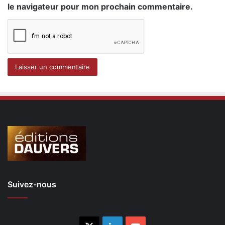
le navigateur pour mon prochain commentaire.
Suivez-nous