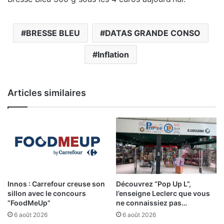
BRESSE BLEU
DATAS GRANDE CONSO
Inflation
Articles similaires
Innos : Carrefour creuse son
Découvrez “Pop Up L”,
sillon avec le concours
l’enseigne Leclerc que vous
“FoodMeUp”
ne connaissiez pas…
6 août 2026
6 août 2026