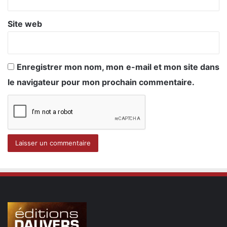
Site web
Enregistrer mon nom, mon e-mail et mon site dans
le navigateur pour mon prochain commentaire.