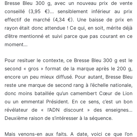
Bresse Bleu 300 g, avec un nouveau prix de vente
conseillé (3,95 €)… sensiblement inférieur au prix
effectif de marché (4,34 €). Une baisse de prix en
rayon était donc attendue ! Ce qui, en soit, mérite déjà
d’être mentionné et suivi parce que pas courant en ce
moment…
Pour resituer le contexte, ce Bresse Bleu 300 g est le
second « gros » format de la marque après le 200 g,
encore un peu mieux diffusé. Pour autant, Bresse Bleu
reste une marque de second rang à l’échelle nationale,
donc moins bataillée qu’un camembert Cœur de Lion
ou un emmental Président. En ce sens, c’est un bon
révélateur de « l’ADN discount » des enseignes…
Deuxième raison de s’intéresser à la séquence.
Mais venons-en aux faits. A date, voici ce que l’on