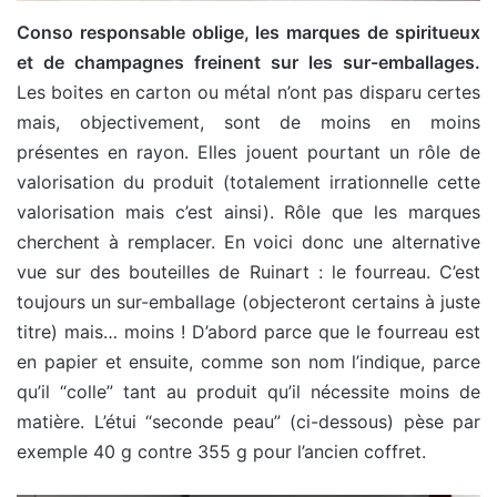
Conso responsable oblige, les marques de spiritueux
et de champagnes freinent sur les sur-emballages.
Les boites en carton ou métal n’ont pas disparu certes
mais, objectivement, sont de moins en moins
présentes en rayon. Elles jouent pourtant un rôle de
valorisation du produit (totalement irrationnelle cette
valorisation mais c’est ainsi). Rôle que les marques
cherchent à remplacer. En voici donc une alternative
vue sur des bouteilles de Ruinart : le fourreau. C’est
toujours un sur-emballage (objecteront certains à juste
titre) mais… moins ! D’abord parce que le fourreau est
en papier et ensuite, comme son nom l’indique, parce
qu’il “colle” tant au produit qu’il nécessite moins de
matière. L’étui “seconde peau” (ci-dessous) pèse par
exemple 40 g contre 355 g pour l’ancien coffret.