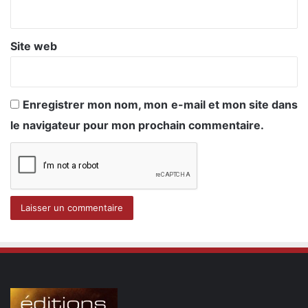
*
Site web
Enregistrer mon nom, mon e-mail et mon site dans
le navigateur pour mon prochain commentaire.