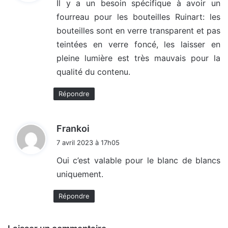
Il y a un besoin spécifique à avoir un
fourreau pour les bouteilles Ruinart: les
:
bouteilles sont en verre transparent et pas
teintées en verre foncé, les laisser en
pleine lumière est très mauvais pour la
qualité du contenu.
Répondre
d
Frankoi
i
7 avril 2023 à 17h05
t
Oui c’est valable pour le blanc de blancs
uniquement.
:
Répondre