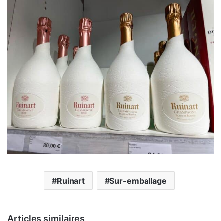
Ruinart
Sur-emballage
Articles similaires